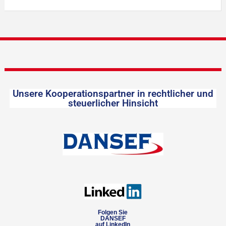
Unsere Kooperationspartner in rechtlicher und
steuerlicher Hinsicht
Folgen Sie
DANSEF
auf LinkedIn