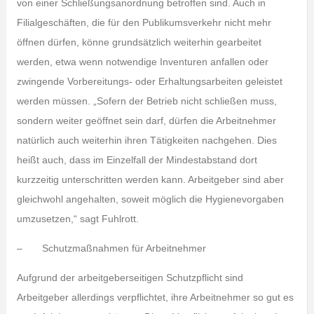
von einer Schließungsanordnung betroffen sind. Auch in
Filialgeschäften, die für den Publikumsverkehr nicht mehr
öffnen dürfen, könne grundsätzlich weiterhin gearbeitet
werden, etwa wenn notwendige Inventuren anfallen oder
zwingende Vorbereitungs- oder Erhaltungsarbeiten geleistet
werden müssen. „Sofern der Betrieb nicht schließen muss,
sondern weiter geöffnet sein darf, dürfen die Arbeitnehmer
natürlich auch weiterhin ihren Tätigkeiten nachgehen. Dies
heißt auch, dass im Einzelfall der Mindestabstand dort
kurzzeitig unterschritten werden kann. Arbeitgeber sind aber
gleichwohl angehalten, soweit möglich die Hygienevorgaben
umzusetzen,“ sagt Fuhlrott.
– Schutzmaßnahmen für Arbeitnehmer
Aufgrund der arbeitgeberseitigen Schutzpflicht sind
Arbeitgeber allerdings verpflichtet, ihre Arbeitnehmer so gut es