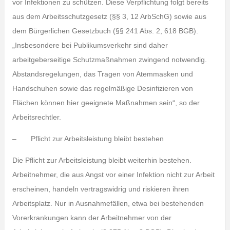
vor Infektionen zu schützen. Diese Verpflichtung folgt bereits
aus dem Arbeitsschutzgesetz (§§ 3, 12 ArbSchG) sowie aus
dem Bürgerlichen Gesetzbuch (§§ 241 Abs. 2, 618 BGB).
„Insbesondere bei Publikumsverkehr sind daher
arbeitgeberseitige Schutzmaßnahmen zwingend notwendig.
Abstandsregelungen, das Tragen von Atemmasken und
Handschuhen sowie das regelmäßige Desinfizieren von
Flächen können hier geeignete Maßnahmen sein“, so der
Arbeitsrechtler.
– Pflicht zur Arbeitsleistung bleibt bestehen
Die Pflicht zur Arbeitsleistung bleibt weiterhin bestehen.
Arbeitnehmer, die aus Angst vor einer Infektion nicht zur Arbeit
erscheinen, handeln vertragswidrig und riskieren ihren
Arbeitsplatz. Nur in Ausnahmefällen, etwa bei bestehenden
Vorerkrankungen kann der Arbeitnehmer von der