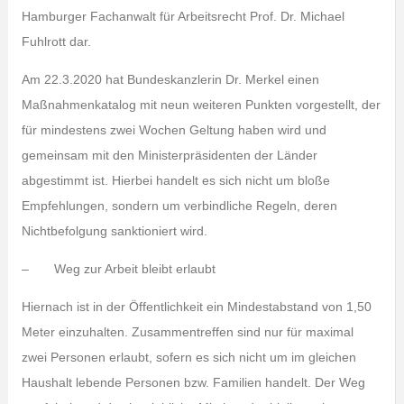
Hamburger Fachanwalt für Arbeitsrecht Prof. Dr. Michael
Fuhlrott dar.
Am 22.3.2020 hat Bundeskanzlerin Dr. Merkel einen
Maßnahmenkatalog mit neun weiteren Punkten vorgestellt, der
für mindestens zwei Wochen Geltung haben wird und
gemeinsam mit den Ministerpräsidenten der Länder
abgestimmt ist. Hierbei handelt es sich nicht um bloße
Empfehlungen, sondern um verbindliche Regeln, deren
Nichtbefolgung sanktioniert wird.
– Weg zur Arbeit bleibt erlaubt
Hiernach ist in der Öffentlichkeit ein Mindestabstand von 1,50
Meter einzuhalten. Zusammentreffen sind nur für maximal
zwei Personen erlaubt, sofern es sich nicht um im gleichen
Haushalt lebende Personen bzw. Familien handelt. Der Weg