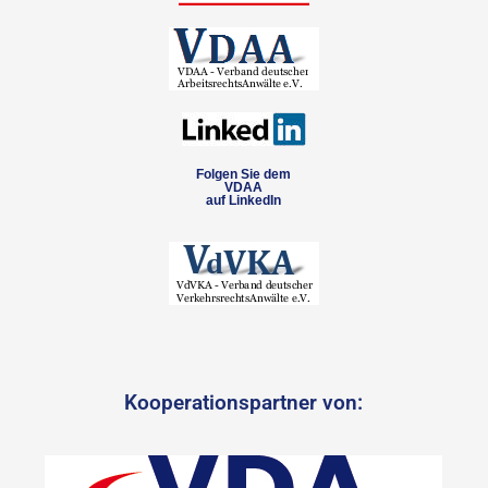
Folgen Sie dem
VDAA
auf LinkedIn
Kooperationspartner von: