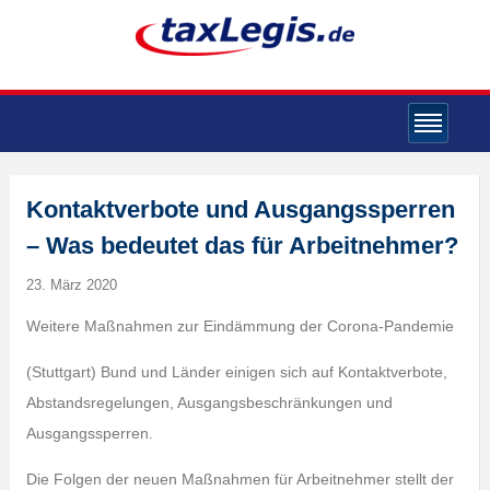
Kontaktverbote und Ausgangssperren
– Was bedeutet das für Arbeitnehmer?
23. März 2020
Weitere Maßnahmen zur Eindämmung der Corona-Pandemie
(Stuttgart) Bund und Länder einigen sich auf Kontaktverbote,
Abstandsregelungen, Ausgangsbeschränkungen und
Ausgangssperren.
Die Folgen der neuen Maßnahmen für Arbeitnehmer stellt der