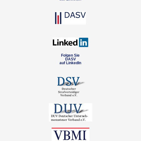
Folgen Sie
DASV
auf LinkedIn