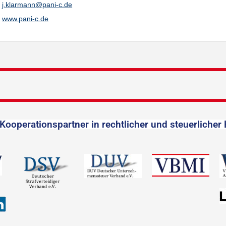
j.klarmann@pani-c.de
www.pani-c.de
Kooperationspartner in rechtlicher und steuerlicher 