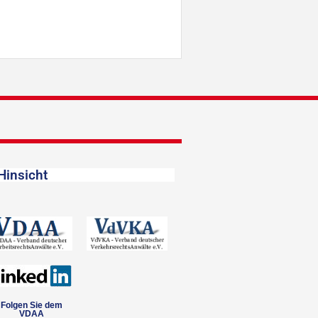
Hinsicht
Folgen Sie dem
VDAA