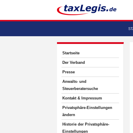
ST
Startseite
Der Verband
Presse
Anwalts- und
Steuerberatersuche
Kontakt & Impressum
Privatsphäre-Einstellungen
ändern
Historie der Privatsphäre-
Einstellungen