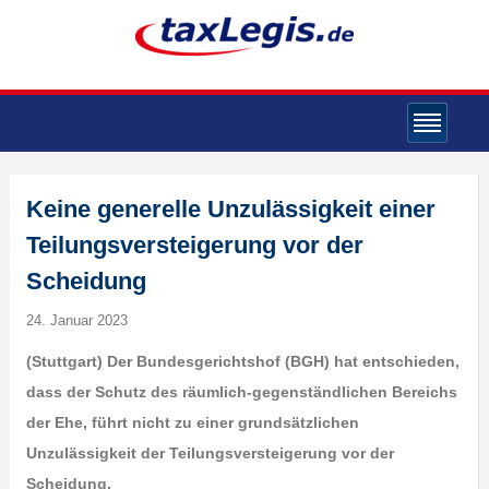
Keine generelle Unzulässigkeit einer
Teilungsversteigerung vor der
Scheidung
24. Januar 2023
(Stuttgart) Der Bundesgerichtshof (BGH) hat entschieden,
dass der Schutz des räumlich-gegenständlichen Bereichs
der Ehe, führt nicht zu einer grundsätzlichen
Unzulässigkeit der Teilungsversteigerung vor der
Scheidung.