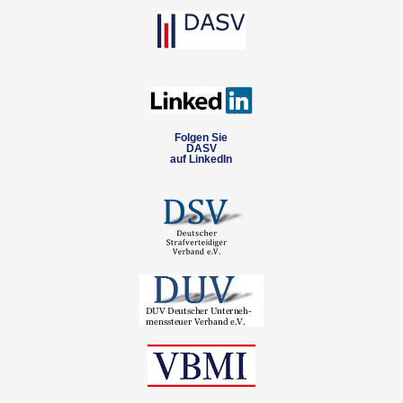
Folgen Sie
DASV
auf LinkedIn