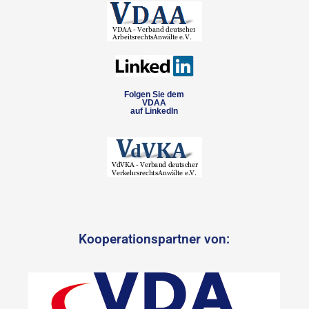
Folgen Sie dem
VDAA
auf LinkedIn
Kooperationspartner von: