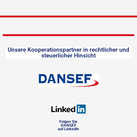
Unsere Kooperationspartner in rechtlicher und
steuerlicher Hinsicht
Folgen Sie
DANSEF
auf LinkedIn