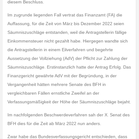
diesem Beschluss.
Im zugrunde liegenden Fall vertrat das Finanzamt (FA) die
Auffassung, für die Zeit von März bis Dezember 2022 seien
Säumniszuschläge entstanden, weil die Antragstellerin fällige
Einkommensteuer nicht gezahlt habe. Hiergegen wandte sich
die Antragstellerin in einem Eilverfahren und begehrte
Aussetzung der Vollziehung (AdV) der Pflicht zur Zahlung der
Säumniszuschläge. Erstinstanzlich hatte der Antrag Erfolg. Das
Finanzgericht gewährte AdV mit der Begründung, in der
Vergangenheit hätten mehrere Senate des BFH in
vergleichbaren Fällen ernstliche Zweifel an der
Verfassungsmäßigkeit der Höhe der Säumniszuschläge bejaht.
Im nachfolgenden Beschwerdeverfahren sah der X. Senat des
BFH dies für die Zeit ab März 2022 nun anders.
Zwar habe das Bundesverfassungsgericht entschieden, dass