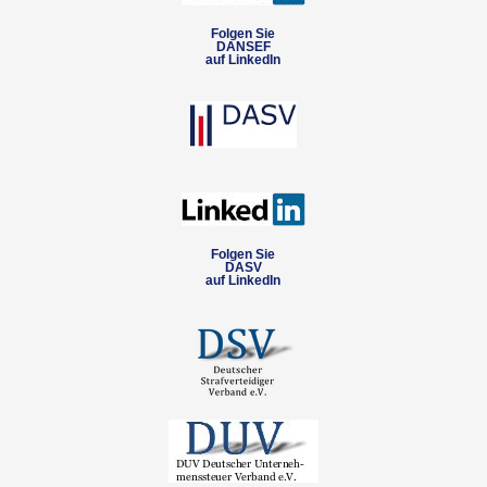
Folgen Sie
DANSEF
auf LinkedIn
Folgen Sie
DASV
auf LinkedIn