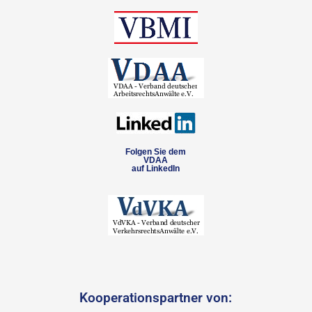
Folgen Sie dem
VDAA
auf LinkedIn
Kooperationspartner von: