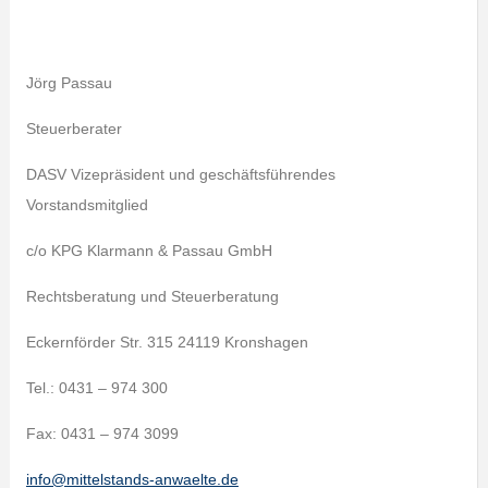
Jörg Passau
Steuerberater
DASV Vizepräsident und geschäftsführendes
Vorstandsmitglied
c/o KPG Klarmann & Passau GmbH
Rechtsberatung und Steuerberatung
Eckernförder Str. 315 24119 Kronshagen
Tel.: 0431 – 974 300
Fax: 0431 – 974 3099
info@mittelstands-anwaelte.de