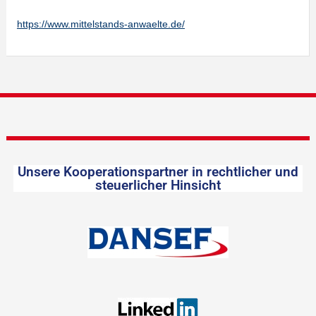
https://www.mittelstands-anwaelte.de/
Unsere Kooperationspartner in rechtlicher und
steuerlicher Hinsicht