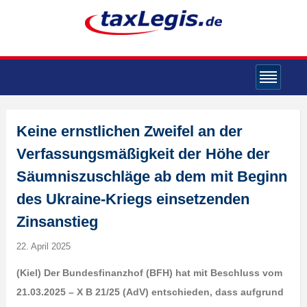
Keine ernstlichen Zweifel an der
Verfassungsmäßigkeit der Höhe der
Säumniszuschläge ab dem mit Beginn
des Ukraine-Kriegs einsetzenden
Zinsanstieg
22. April 2025
(K
iel) Der Bundesfinanzhof (BFH) hat mit Beschluss vom
21.03.2025 – X B 21/25 (AdV) entschieden, dass aufgrund