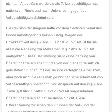
nicht an. Andernfalls werde sie als Teilzeitbeschäftigte nach
nationalem Recht und nach Unionsrecht gegenüber
Vollbeschäftigten diskriminiert.
Die Revision der Klägerin hatte vor dem Sechsten Senat des
Bundesarbeitsgerichts keinen Erfolg. Wegen der
Unwirksamkeit des § 7 Abs. 8 Buchst. c TVöD-K ist für sie
allein die Regelung zur Mehrarbeit in § 7 Abs. 6 TVöD-K
maßgeblich. Diese Bestimmung sieht keine Zahlung von
Überstundenzuschlägen für die von der Klägerin zusätzlich
geleisteten Stunden, mit der sie ihre vertragliche Arbeitszeit,
aber noch nicht die regelmäßige wöchentliche Arbeitszeit von
Vollbeschäftigen überschritt, vor. Anspruch auf den in § 7 Abs.
7 iVm. § 8 Abs. 1 Sätze 1 und 2 TVöD-K vorgesehenen
Überstundenzuschlag hat sie deshalb nicht. Diese
Differenzierung zwischen den Gruppen der Voll- und der