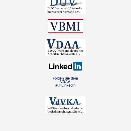
Folgen Sie dem
VDAA
auf LinkedIn