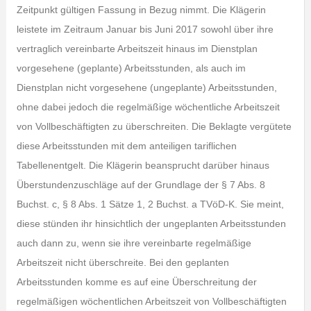
Zeitpunkt gültigen Fassung in Bezug nimmt. Die Klägerin
leistete im Zeitraum Januar bis Juni 2017 sowohl über ihre
vertraglich vereinbarte Arbeitszeit hinaus im Dienstplan
vorgesehene (geplante) Arbeitsstunden, als auch im
Dienstplan nicht vorgesehene (ungeplante) Arbeitsstunden,
ohne dabei jedoch die regelmäßige wöchentliche Arbeitszeit
von Vollbeschäftigten zu überschreiten. Die Beklagte vergütete
diese Arbeitsstunden mit dem anteiligen tariflichen
Tabellenentgelt. Die Klägerin beansprucht darüber hinaus
Überstundenzuschläge auf der Grundlage der § 7 Abs. 8
Buchst. c, § 8 Abs. 1 Sätze 1, 2 Buchst. a TVöD-K. Sie meint,
diese stünden ihr hinsichtlich der ungeplanten Arbeitsstunden
auch dann zu, wenn sie ihre vereinbarte regelmäßige
Arbeitszeit nicht überschreite. Bei den geplanten
Arbeitsstunden komme es auf eine Überschreitung der
regelmäßigen wöchentlichen Arbeitszeit von Vollbeschäftigten