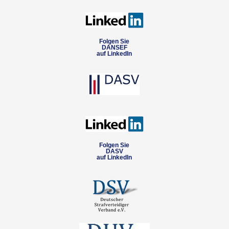
Folgen Sie
DANSEF
auf LinkedIn
Folgen Sie
DASV
auf LinkedIn