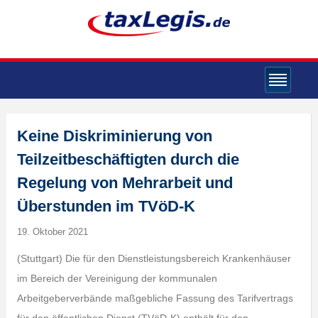
Keine Diskriminierung von
Teilzeitbeschäftigten durch die
Regelung von Mehrarbeit und
Überstunden im TVöD-K
19. Oktober 2021
(Stuttgart) Die für den Dienstleistungsbereich Krankenhäuser
im Bereich der Vereinigung der kommunalen
Arbeitgeberverbände maßgebliche Fassung des Tarifvertrags