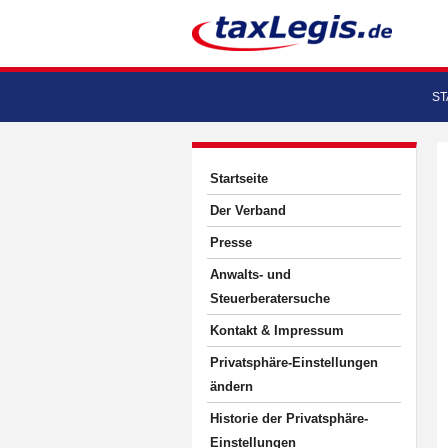
ST
Startseite
Der Verband
Presse
Anwalts- und
Steuerberatersuche
Kontakt & Impressum
Privatsphäre-Einstellungen
ändern
Historie der Privatsphäre-
Einstellungen