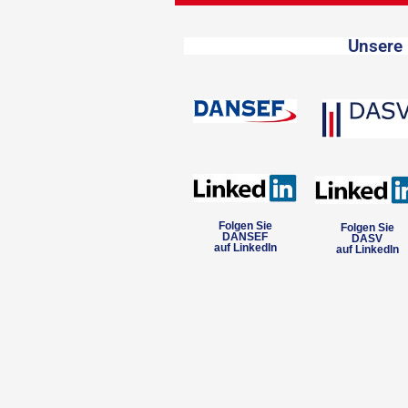
Unsere 
Folgen Sie
Folgen Sie
DANSEF
DASV
auf LinkedIn
auf LinkedIn