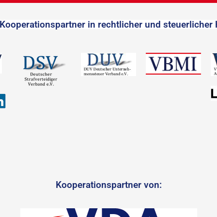
Kooperationspartner in rechtlicher und steuerlicher 
Kooperationspartner von: