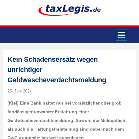
Kein Schadensersatz wegen
unrichtiger
Geldwäscheverdachtsmeldung
25. Juni 2024
(Kiel) Eine Bank haftet nur bei vorsätzlicher oder grob
fahrlässiger unwahrer Erstattung einer
Geldwäscheverdachtsmeldung. Sowohl die Meldepflicht
als auch die Haftungsfreistellung sind dabei nach dem
GwG grundsätzlich weit auszulegen.