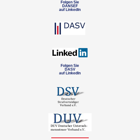
Folgen Sie
DANSEF
auf LinkedIn
Folgen Sie
DASV
auf LinkedIn