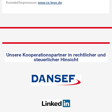
Kontakt/Impressum
www.ra-legs.de
Unsere Kooperationspartner in rechtlicher und
steuerlicher Hinsicht