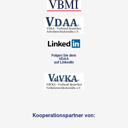
Folgen Sie dem
VDAA
auf LinkedIn
Kooperationspartner von: