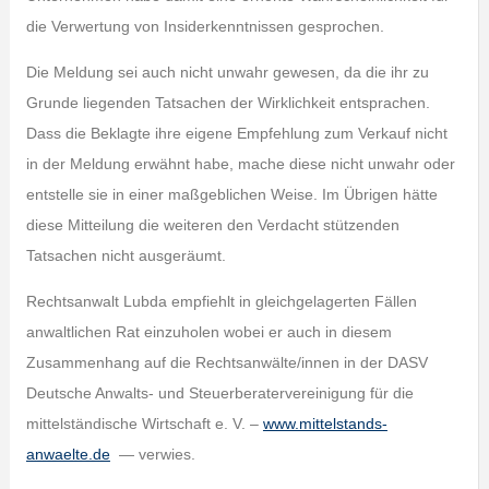
die Verwertung von Insiderkenntnissen gesprochen.
Die Meldung sei auch nicht unwahr gewesen, da die ihr zu
Grunde liegenden Tatsachen der Wirklichkeit entsprachen.
Dass die Beklagte ihre eigene Empfehlung zum Verkauf nicht
in der Meldung erwähnt habe, mache diese nicht unwahr oder
entstelle sie in einer maßgeblichen Weise. Im Übrigen hätte
diese Mitteilung die weiteren den Verdacht stützenden
Tatsachen nicht ausgeräumt.
Rechtsanwalt Lubda empfiehlt in gleichgelagerten Fällen
anwaltlichen Rat einzuholen wobei er auch in diesem
Zusammenhang auf die Rechtsanwälte/innen in der DASV
Deutsche Anwalts- und Steuerberatervereinigung für die
mittelständische Wirtschaft e. V. –
www.mittelstands-
anwaelte.de
— verwies.