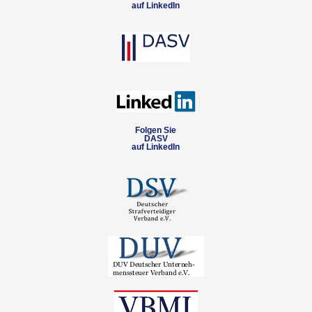
auf LinkedIn
Folgen Sie
DASV
auf LinkedIn