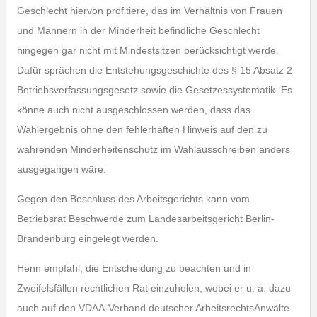
Geschlecht hiervon profitiere, das im Verhältnis von Frauen
und Männern in der Minderheit befindliche Geschlecht
hingegen gar nicht mit Mindestsitzen berücksichtigt werde.
Dafür sprächen die Entstehungsgeschichte des § 15 Absatz 2
Betriebsverfassungsgesetz sowie die Gesetzessystematik. Es
könne auch nicht ausgeschlossen werden, dass das
Wahlergebnis ohne den fehlerhaften Hinweis auf den zu
wahrenden Minderheitenschutz im Wahlausschreiben anders
ausgegangen wäre.
Gegen den Beschluss des Arbeitsgerichts kann vom
Betriebsrat Beschwerde zum Landesarbeitsgericht Berlin-
Brandenburg eingelegt werden.
Henn empfahl, die Entscheidung zu beachten und in
Zweifelsfällen rechtlichen Rat einzuholen, wobei er u. a. dazu
auch auf den VDAA-Verband deutscher ArbeitsrechtsAnwälte