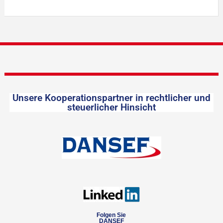
Unsere Kooperationspartner in rechtlicher und
steuerlicher Hinsicht
Folgen Sie
DANSEF