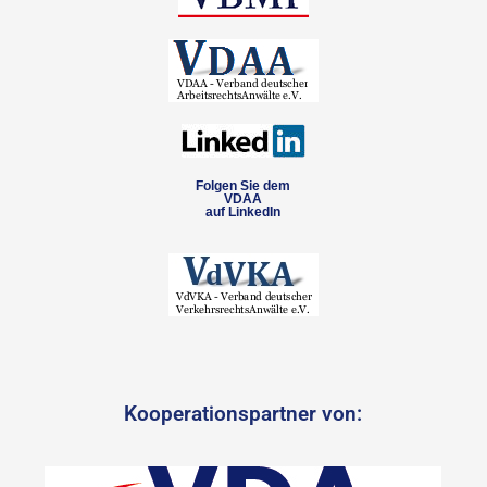
Folgen Sie dem
VDAA
auf LinkedIn
Kooperationspartner von: