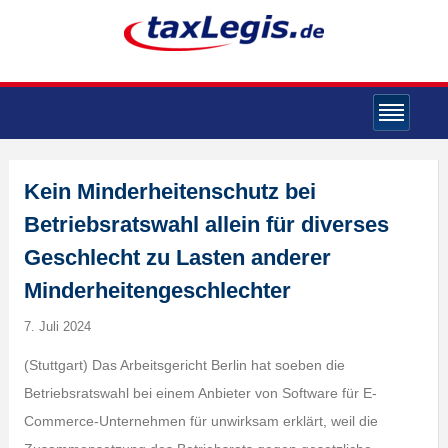
Kein Minderheitenschutz bei
Betriebsratswahl allein für diverses
Geschlecht zu Lasten anderer
Minderheitengeschlechter
7. Juli 2024
(Stuttgart) Das Arbeitsgericht Berlin hat soeben die
Betriebsratswahl bei einem Anbieter von Software für E-
Commerce-Unternehmen für unwirksam erklärt, weil die