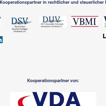
Kooperationspartner in rechtlicher und steuerlicher 
Kooperationspartner von: