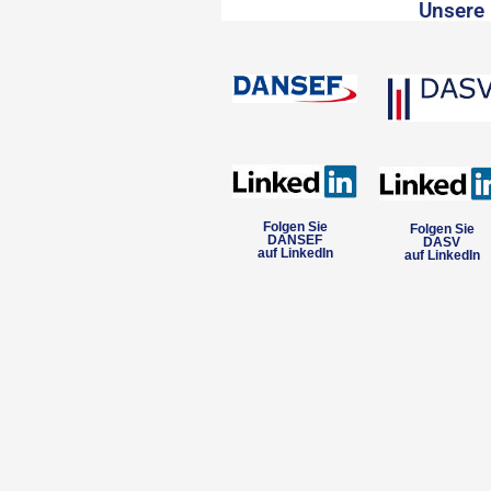
Unsere 
Folgen Sie
Folgen Sie
DANSEF
DASV
auf LinkedIn
auf LinkedIn