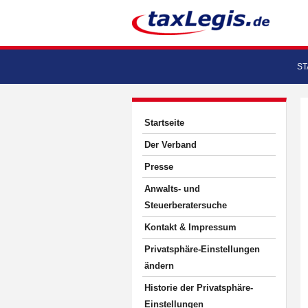
ST
Startseite
Der Verband
Presse
Anwalts- und
Steuerberatersuche
Kontakt & Impressum
Privatsphäre-Einstellungen
ändern
Historie der Privatsphäre-
Einstellungen