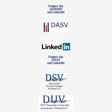
Folgen Sie
DANSEF
auf LinkedIn
Folgen Sie
DASV
auf LinkedIn