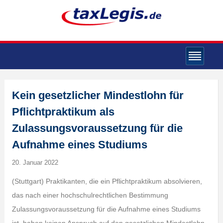
Kein gesetzlicher Mindestlohn für
Pflichtpraktikum als
Zulassungsvoraussetzung für die
Aufnahme eines Studiums
20. Januar 2022
(Stuttgart) Praktikanten, die ein Pflichtpraktikum absolvieren,
das nach einer hochschulrechtlichen Bestimmung
Zulassungsvoraussetzung für die Aufnahme eines Studiums