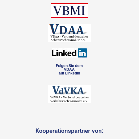
Folgen Sie dem
VDAA
auf LinkedIn
Kooperationspartner von: