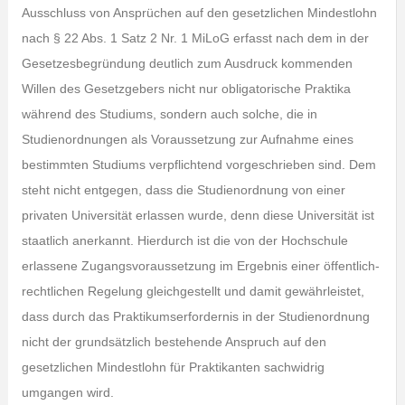
Ausschluss von Ansprüchen auf den gesetzlichen Mindestlohn
nach § 22 Abs. 1 Satz 2 Nr. 1 MiLoG erfasst nach dem in der
Gesetzesbegründung deutlich zum Ausdruck kommenden
Willen des Gesetzgebers nicht nur obligatorische Praktika
während des Studiums, sondern auch solche, die in
Studienordnungen als Voraussetzung zur Aufnahme eines
bestimmten Studiums verpflichtend vorgeschrieben sind. Dem
steht nicht entgegen, dass die Studienordnung von einer
privaten Universität erlassen wurde, denn diese Universität ist
staatlich anerkannt. Hierdurch ist die von der Hochschule
erlassene Zugangsvoraussetzung im Ergebnis einer öffentlich-
rechtlichen Regelung gleichgestellt und damit gewährleistet,
dass durch das Praktikumserfordernis in der Studienordnung
nicht der grundsätzlich bestehende Anspruch auf den
gesetzlichen Mindestlohn für Praktikanten sachwidrig
umgangen wird.