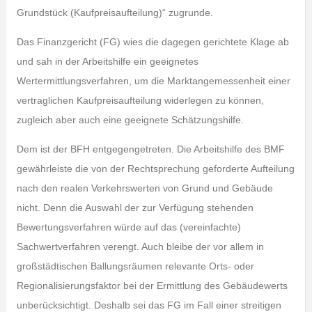
Grundstück (Kaufpreisaufteilung)“ zugrunde.
Das Finanzgericht (FG) wies die dagegen gerichtete Klage ab
und sah in der Arbeitshilfe ein geeignetes
Wertermittlungsverfahren, um die Marktangemessenheit einer
vertraglichen Kaufpreisaufteilung widerlegen zu können,
zugleich aber auch eine geeignete Schätzungshilfe.
Dem ist der BFH entgegengetreten. Die Arbeitshilfe des BMF
gewährleiste die von der Rechtsprechung geforderte Aufteilung
nach den realen Verkehrswerten von Grund und Gebäude
nicht. Denn die Auswahl der zur Verfügung stehenden
Bewertungsverfahren würde auf das (vereinfachte)
Sachwertverfahren verengt. Auch bleibe der vor allem in
großstädtischen Ballungsräumen relevante Orts- oder
Regionalisierungsfaktor bei der Ermittlung des Gebäudewerts
unberücksichtigt. Deshalb sei das FG im Fall einer streitigen