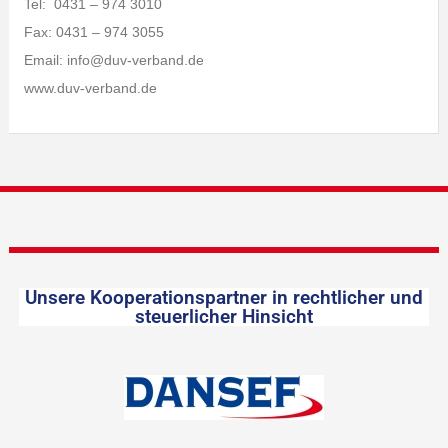
Tel: 0431 – 974 3010
Fax: 0431 – 974 3055
Email: info@duv-verband.de
www.duv-verband.de
Unsere Kooperationspartner in rechtlicher und
steuerlicher Hinsicht