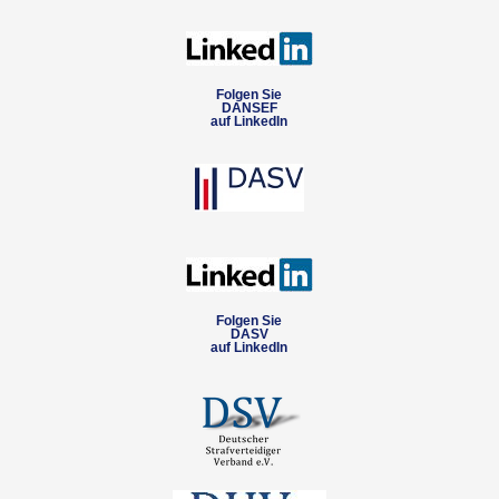
Folgen Sie
DANSEF
auf LinkedIn
Folgen Sie
DASV
auf LinkedIn