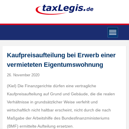
Kaufpreisaufteilung bei Erwerb einer
vermieteten Eigentumswohnung
26. November 2020
(Kiel) Die Finanzgerichte dürfen eine vertragliche
Kaufpreisaufteilung auf Grund und Gebäude, die die realen
Verhältnisse in grundsätzlicher Weise verfehlt und
wirtschaftlich nicht haltbar erscheint, nicht durch die nach
Maßgabe der Arbeitshilfe des Bundesfinanzministeriums
(BMF) ermittelte Aufteilung ersetzen.