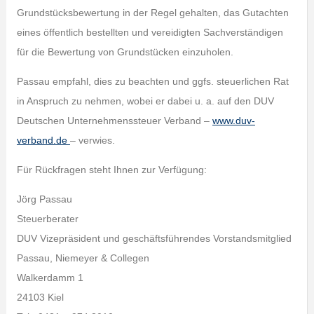
Grundstücksbewertung in der Regel gehalten, das Gutachten
eines öffentlich bestellten und vereidigten Sachverständigen
für die Bewertung von Grundstücken einzuholen.
Passau empfahl, dies zu beachten und ggfs. steuerlichen Rat
in Anspruch zu nehmen, wobei er dabei u. a. auf den DUV
Deutschen Unternehmenssteuer Verband –
www.duv-
verband.de
– verwies.
Für Rückfragen steht Ihnen zur Verfügung:
Jörg Passau
Steuerberater
DUV Vizepräsident und geschäftsführendes Vorstandsmitglied
Passau, Niemeyer & Collegen
Walkerdamm 1
24103 Kiel