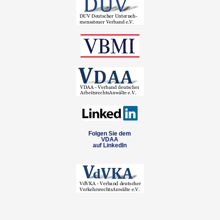
Folgen Sie dem
VDAA
auf LinkedIn