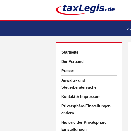
ST
Startseite
Der Verband
Presse
Anwalts- und
Steuerberatersuche
Kontakt & Impressum
Privatsphäre-Einstellungen
ändern
Historie der Privatsphäre-
Einstellungen