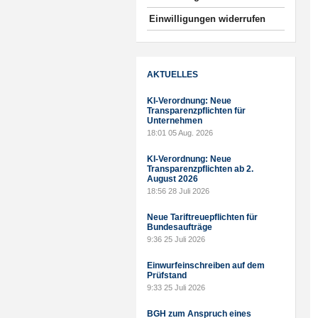
Einwilligungen widerrufen
AKTUELLES
KI-Verordnung: Neue
Transparenzpflichten für
Unternehmen
18:01
05 Aug. 2026
KI-Verordnung: Neue
Transparenzpflichten ab 2.
August 2026
18:56
28 Juli 2026
Neue Tariftreuepflichten für
Bundesaufträge
9:36
25 Juli 2026
Einwurfeinschreiben auf dem
Prüfstand
9:33
25 Juli 2026
BGH zum Anspruch eines