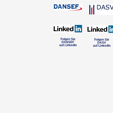
Folgen Sie
Folgen Sie
DANSEF
DASV
auf LinkedIn
auf LinkedIn