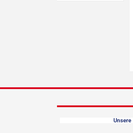
Unsere 