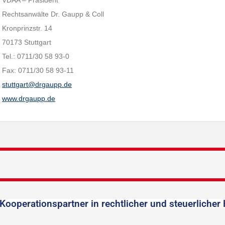
VDAA – Präsident
Rechtsanwälte Dr. Gaupp & Coll
Kronprinzstr. 14
70173 Stuttgart
Tel.: 0711/30 58 93-0
Fax: 0711/30 58 93-11
stuttgart@drgaupp.de
www.drgaupp.de
Kooperationspartner in rechtlicher und steuerlicher 