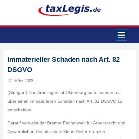
Immaterieller Schaden nach Art. 82
DSGVO
27. März 2023
(Stuttgart) Das Arbeitsgericht Oldenburg hatte soeben u.a.
über einen immateriellen Schaden nach Art. 82 DSGVO zu
entscheiden.
Darauf verweist der Bremer Fachanwalt für Arbeitsrecht und
Gewerblichen Rechtsschutz Klaus-Dieter Franzen,