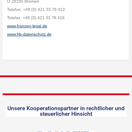
D-28195 Bremen
Telefon: +49 (0) 421 33 78 413
Telefax: +49 (0) 421 33 78 416
www.franzen-legal.de
www.hb-datenschutz.de
Unsere Kooperationspartner in rechtlicher und
steuerlicher Hinsicht