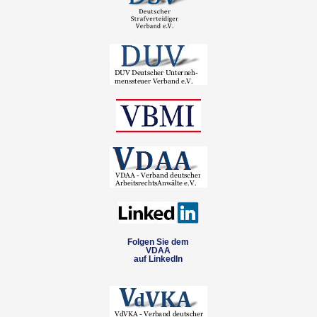
Folgen Sie dem
VDAA
auf LinkedIn