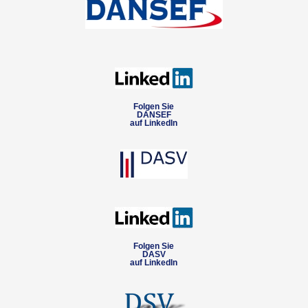
Folgen Sie
DANSEF
auf LinkedIn
Folgen Sie
DASV
auf LinkedIn