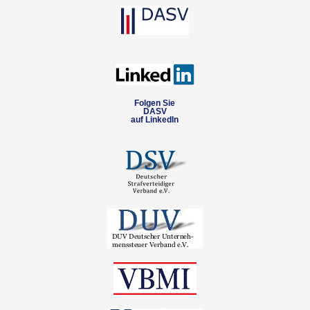
Folgen Sie
DASV
auf LinkedIn