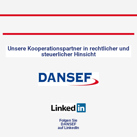
Unsere Kooperationspartner in rechtlicher und
steuerlicher Hinsicht
Folgen Sie
DANSEF
auf LinkedIn