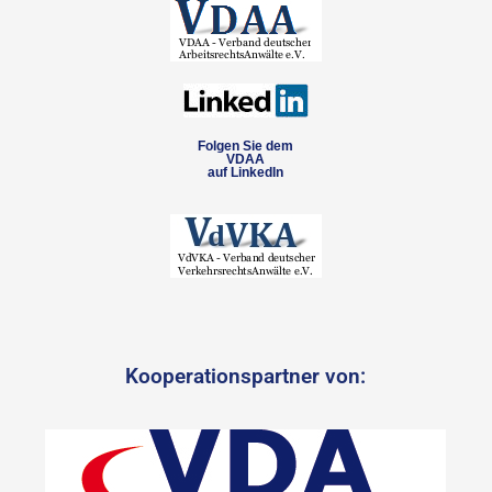
Folgen Sie dem
VDAA
auf LinkedIn
Kooperationspartner von: