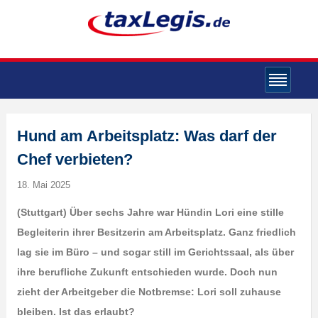
Hund am Arbeitsplatz: Was darf der
Chef verbieten?
18. Mai 2025
(Stuttgart) Über sechs Jahre war Hündin Lori eine stille
Begleiterin ihrer Besitzerin am Arbeitsplatz. Ganz friedlich
lag sie im Büro – und sogar still im Gerichtssaal, als über
ihre berufliche Zukunft entschieden wurde. Doch nun
zieht der Arbeitgeber die Notbremse: Lori soll zuhause
bleiben. Ist das erlaubt?