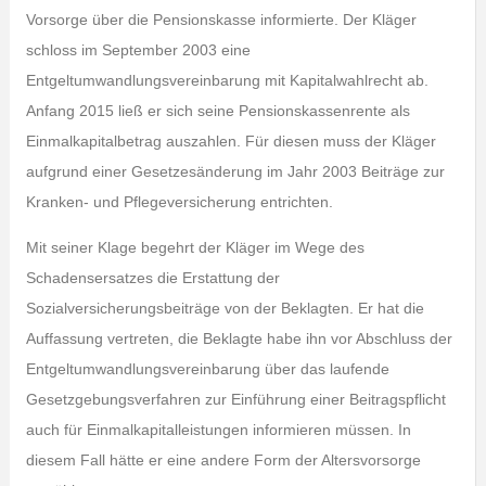
Vorsorge über die Pensionskasse informierte. Der Kläger
schloss im September 2003 eine
Entgeltumwandlungsvereinbarung mit Kapitalwahlrecht ab.
Anfang 2015 ließ er sich seine Pensionskassenrente als
Einmalkapitalbetrag auszahlen. Für diesen muss der Kläger
aufgrund einer Gesetzesänderung im Jahr 2003 Beiträge zur
Kranken- und Pflegeversicherung entrichten.
Mit seiner Klage begehrt der Kläger im Wege des
Schadensersatzes die Erstattung der
Sozialversicherungsbeiträge von der Beklagten. Er hat die
Auffassung vertreten, die Beklagte habe ihn vor Abschluss der
Entgeltumwandlungsvereinbarung über das laufende
Gesetzgebungsverfahren zur Einführung einer Beitragspflicht
auch für Einmalkapitalleistungen informieren müssen. In
diesem Fall hätte er eine andere Form der Altersvorsorge