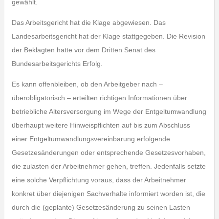
gewählt.
Das Arbeitsgericht hat die Klage abgewiesen. Das
Landesarbeitsgericht hat der Klage stattgegeben. Die Revision
der Beklagten hatte vor dem Dritten Senat des
Bundesarbeitsgerichts Erfolg.
Es kann offenbleiben, ob den Arbeitgeber nach –
überobligatorisch – erteilten richtigen Informationen über
betriebliche Altersversorgung im Wege der Entgeltumwandlung
überhaupt weitere Hinweispflichten auf bis zum Abschluss
einer Entgeltumwandlungsvereinbarung erfolgende
Gesetzesänderungen oder entsprechende Gesetzesvorhaben,
die zulasten der Arbeitnehmer gehen, treffen. Jedenfalls setzte
eine solche Verpflichtung voraus, dass der Arbeitnehmer
konkret über diejenigen Sachverhalte informiert worden ist, die
durch die (geplante) Gesetzesänderung zu seinen Lasten