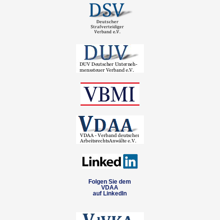
Folgen Sie dem
VDAA
auf LinkedIn