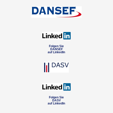
Folgen Sie
DANSEF
auf LinkedIn
Folgen Sie
DASV
auf LinkedIn