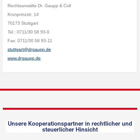
Rechtsanwälte Dr. Gaupp & Coll
Kronprinzstr. 14
70173 Stuttgart
Tel.: 0711/30 58 93-0
Fax: 0711/30 58 93-11
stuttgart@drgaupp.de
www.drgaupp.de
Unsere Kooperationspartner in rechtlicher und
steuerlicher Hinsicht