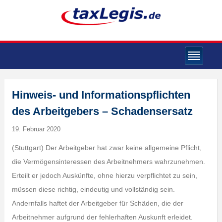
Hinweis- und Informationspflichten
des Arbeitgebers – Schadensersatz
19. Februar 2020
(Stuttgart) Der Arbeitgeber hat zwar keine allgemeine Pflicht,
die Vermögensinteressen des Arbeitnehmers wahrzunehmen.
Erteilt er jedoch Auskünfte, ohne hierzu verpflichtet zu sein,
müssen diese richtig, eindeutig und vollständig sein.
Andernfalls haftet der Arbeitgeber für Schäden, die der
Arbeitnehmer aufgrund der fehlerhaften Auskunft erleidet.