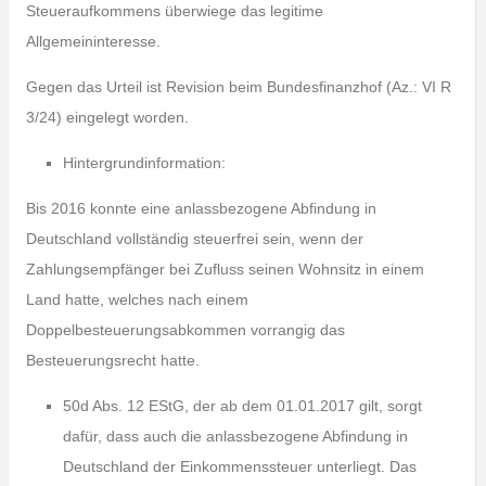
Steueraufkommens überwiege das legitime
Allgemeininteresse.
Gegen das Urteil ist Revision beim Bundesfinanzhof (Az.: VI R
3/24) eingelegt worden.
Hintergrundinformation:
Bis 2016 konnte eine anlassbezogene Abfindung in
Deutschland vollständig steuerfrei sein, wenn der
Zahlungsempfänger bei Zufluss seinen Wohnsitz in einem
Land hatte, welches nach einem
Doppelbesteuerungsabkommen vorrangig das
Besteuerungsrecht hatte.
50d Abs. 12 EStG, der ab dem 01.01.2017 gilt, sorgt
dafür, dass auch die anlassbezogene Abfindung in
Deutschland der Einkommenssteuer unterliegt. Das