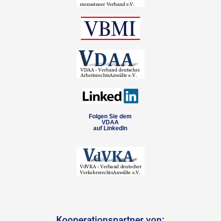
Folgen Sie dem
VDAA
auf LinkedIn
Kooperationspartner von: