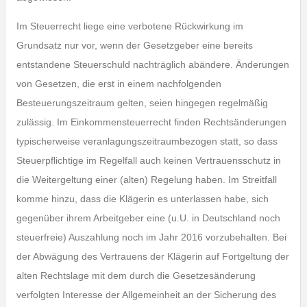
Im Steuerrecht liege eine verbotene Rückwirkung im
Grundsatz nur vor, wenn der Gesetzgeber eine bereits
entstandene Steuerschuld nachträglich abändere. Änderungen
von Gesetzen, die erst in einem nachfolgenden
Besteuerungszeitraum gelten, seien hingegen regelmäßig
zulässig. Im Einkommensteuerrecht finden Rechtsänderungen
typischerweise veranlagungszeitraumbezogen statt, so dass
Steuerpflichtige im Regelfall auch keinen Vertrauensschutz in
die Weitergeltung einer (alten) Regelung haben. Im Streitfall
komme hinzu, dass die Klägerin es unterlassen habe, sich
gegenüber ihrem Arbeitgeber eine (u.U. in Deutschland noch
steuerfreie) Auszahlung noch im Jahr 2016 vorzubehalten. Bei
der Abwägung des Vertrauens der Klägerin auf Fortgeltung der
alten Rechtslage mit dem durch die Gesetzesänderung
verfolgten Interesse der Allgemeinheit an der Sicherung des