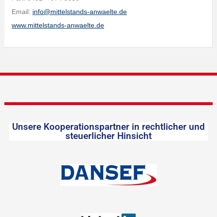
Email:
info@mittelstands-anwaelte.de
www.mittelstands-anwaelte.de
Unsere Kooperationspartner in rechtlicher und
steuerlicher Hinsicht