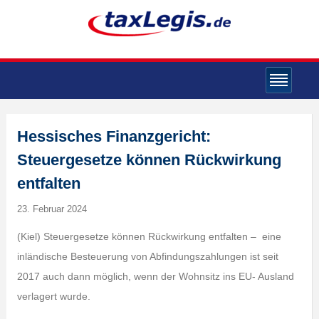
Hessisches Finanzgericht:
Steuergesetze können Rückwirkung
entfalten
23. Februar 2024
(Kiel) Steuergesetze können Rückwirkung entfalten – eine
inländische Besteuerung von Abfindungszahlungen ist seit
2017 auch dann möglich, wenn der Wohnsitz ins EU- Ausland
verlagert wurde.