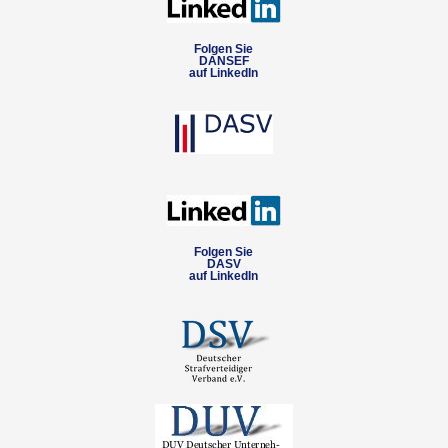
Folgen Sie
DANSEF
auf LinkedIn
Folgen Sie
DASV
auf LinkedIn