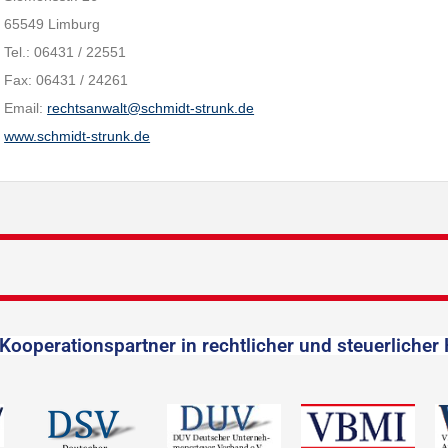
65549 Limburg
Tel.: 06431 / 22551
Fax: 06431 / 24261
Email:
rechtsanwalt@schmidt-strunk.de
www.schmidt-strunk.de
Kooperationspartner in rechtlicher und steuerlicher 