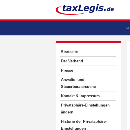
ST
Startseite
Der Verband
Presse
Anwalts- und
Steuerberatersuche
Kontakt & Impressum
Privatsphäre-Einstellungen
ändern
Historie der Privatsphäre-
Einstellungen