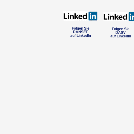
Folgen Sie
Folgen Sie
DANSEF
DASV
auf LinkedIn
auf LinkedIn