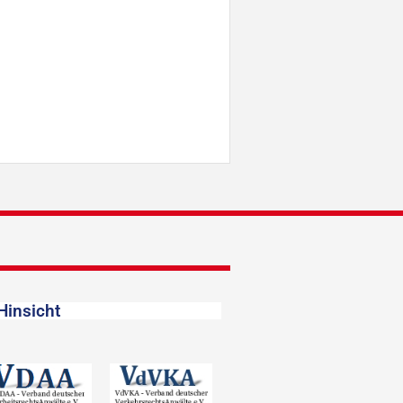
Hinsicht