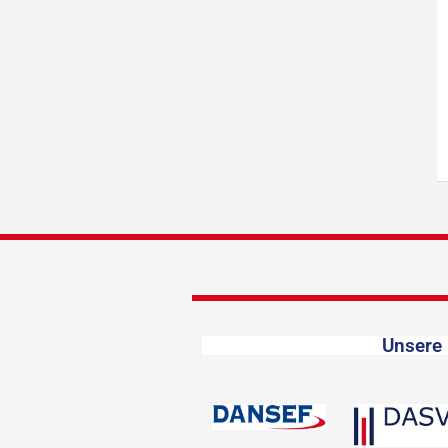
Unsere 