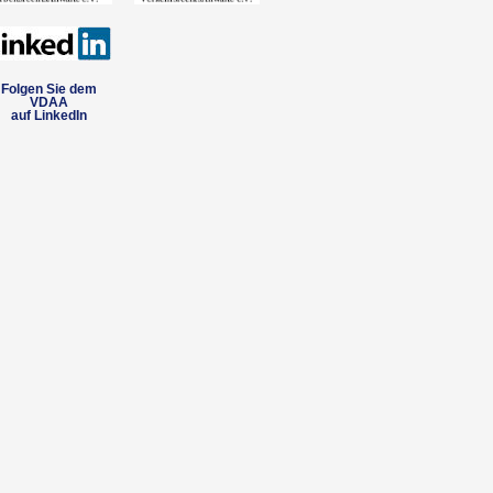
Folgen Sie dem
VDAA
auf LinkedIn