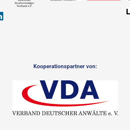
Kooperationspartner von: