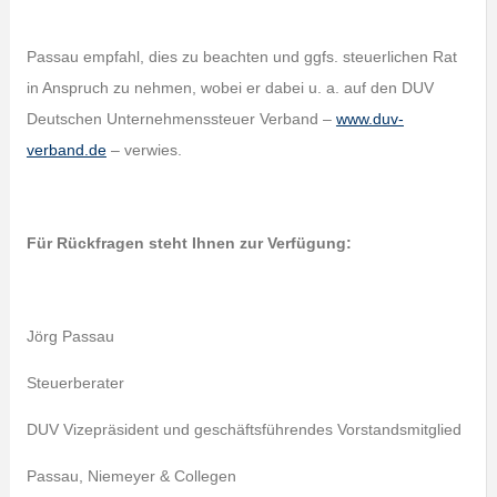
Passau empfahl, dies zu beachten und ggfs. steuerlichen Rat
in Anspruch zu nehmen, wobei er dabei u. a. auf den DUV
Deutschen Unternehmenssteuer Verband –
www.duv-
verband.de
– verwies.
Für Rückfragen steht Ihnen zur Verfügung:
Jörg Passau
Steuerberater
DUV Vizepräsident und geschäftsführendes Vorstandsmitglied
Passau, Niemeyer & Collegen