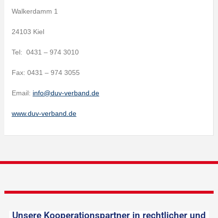
Walkerdamm 1
24103 Kiel
Tel: 0431 – 974 3010
Fax: 0431 – 974 3055
Email:
info@duv-verband.de
www.duv-verband.de
Unsere Kooperationspartner in rechtlicher und