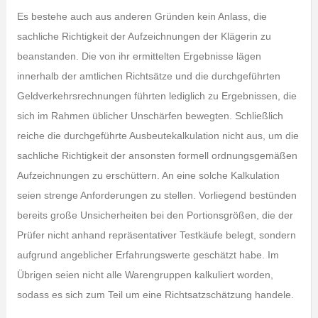
Es bestehe auch aus anderen Gründen kein Anlass, die
sachliche Richtigkeit der Aufzeichnungen der Klägerin zu
beanstanden. Die von ihr ermittelten Ergebnisse lägen
innerhalb der amtlichen Richtsätze und die durchgeführten
Geldverkehrsrechnungen führten lediglich zu Ergebnissen, die
sich im Rahmen üblicher Unschärfen bewegten. Schließlich
reiche die durchgeführte Ausbeutekalkulation nicht aus, um die
sachliche Richtigkeit der ansonsten formell ordnungsgemäßen
Aufzeichnungen zu erschüttern. An eine solche Kalkulation
seien strenge Anforderungen zu stellen. Vorliegend bestünden
bereits große Unsicherheiten bei den Portionsgrößen, die der
Prüfer nicht anhand repräsentativer Testkäufe belegt, sondern
aufgrund angeblicher Erfahrungswerte geschätzt habe. Im
Übrigen seien nicht alle Warengruppen kalkuliert worden,
sodass es sich zum Teil um eine Richtsatzschätzung handele.