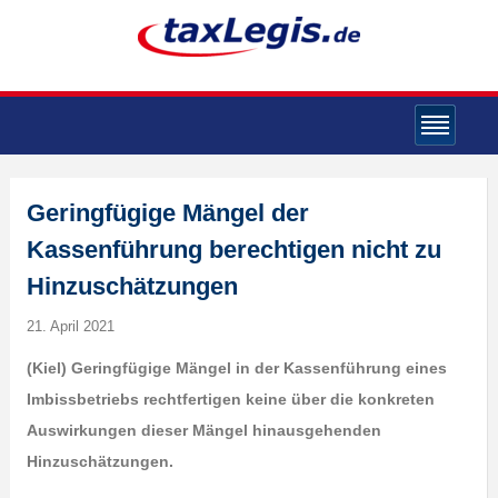
Geringfügige Mängel der
Kassenführung berechtigen nicht zu
Hinzuschätzungen
21. April 2021
(K
iel) Geringfügige Mängel in der Kassenführung eines
Imbissbetriebs rechtfertigen keine über die konkreten
Auswirkungen dieser Mängel hinausgehenden
Hinzuschätzungen.