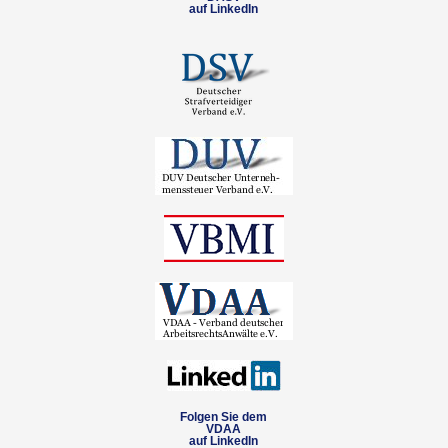
auf LinkedIn
Folgen Sie dem
VDAA
auf LinkedIn