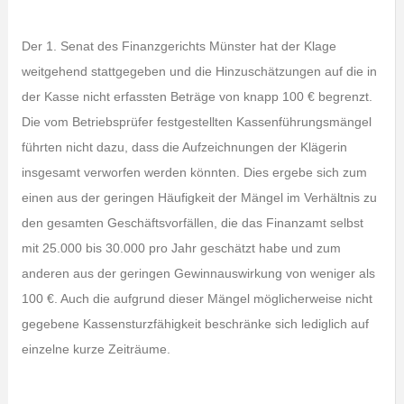
Der 1. Senat des Finanzgerichts Münster hat der Klage
weitgehend stattgegeben und die Hinzuschätzungen auf die in
der Kasse nicht erfassten Beträge von knapp 100 € begrenzt.
Die vom Betriebsprüfer festgestellten Kassenführungsmängel
führten nicht dazu, dass die Aufzeichnungen der Klägerin
insgesamt verworfen werden könnten. Dies ergebe sich zum
einen aus der geringen Häufigkeit der Mängel im Verhältnis zu
den gesamten Geschäftsvorfällen, die das Finanzamt selbst
mit 25.000 bis 30.000 pro Jahr geschätzt habe und zum
anderen aus der geringen Gewinnauswirkung von weniger als
100 €. Auch die aufgrund dieser Mängel möglicherweise nicht
gegebene Kassensturzfähigkeit beschränke sich lediglich auf
einzelne kurze Zeiträume.