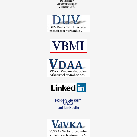
Folgen Sie dem
VDAA
auf LinkedIn