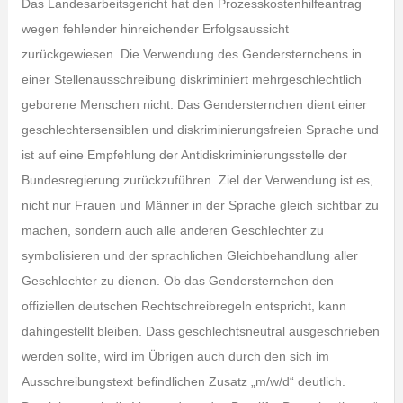
Das Landesarbeitsgericht hat den Prozesskostenhilfeantrag
wegen fehlender hinreichender Erfolgsaussicht
zurückgewiesen. Die Verwendung des Gendersternchens in
einer Stellenausschreibung diskriminiert mehrgeschlechtlich
geborene Menschen nicht. Das Gendersternchen dient einer
geschlechtersensiblen und diskriminierungsfreien Sprache und
ist auf eine Empfehlung der Antidiskriminierungsstelle der
Bundesregierung zurückzuführen. Ziel der Verwendung ist es,
nicht nur Frauen und Männer in der Sprache gleich sichtbar zu
machen, sondern auch alle anderen Geschlechter zu
symbolisieren und der sprachlichen Gleichbehandlung aller
Geschlechter zu dienen. Ob das Gendersternchen den
offiziellen deutschen Rechtschreibregeln entspricht, kann
dahingestellt bleiben. Dass geschlechtsneutral ausgeschrieben
werden sollte, wird im Übrigen auch durch den sich im
Ausschreibungstext befindlichen Zusatz „m/w/d“ deutlich.