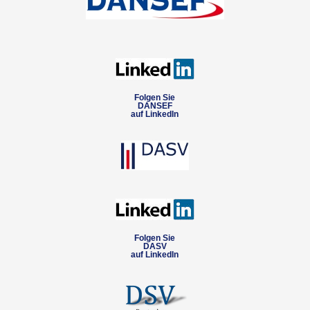
Folgen Sie
DANSEF
auf LinkedIn
Folgen Sie
DASV
auf LinkedIn