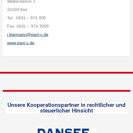
Walkerdamm 1
24103 Kiel
Tel.: 0431 – 974 300
Fax: 0431 – 974 3099
j.klarmann@pani-c.de
www.pani-c.de
Unsere Kooperationspartner in rechtlicher und
steuerlicher Hinsicht