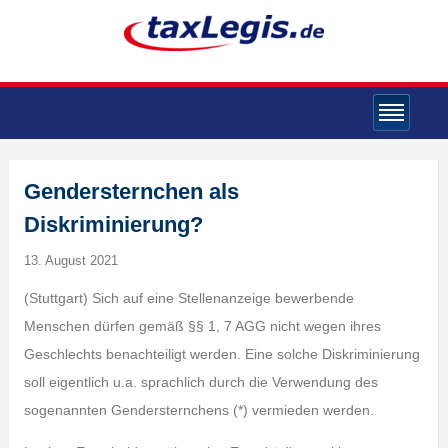
Gendersternchen als
Diskriminierung?
13. August 2021
(Stuttgart) Sich auf eine Stellenanzeige bewerbende
Menschen dürfen gemäß §§ 1, 7 AGG nicht wegen ihres
Geschlechts benachteiligt werden. Eine solche Diskriminierung
soll eigentlich u.a. sprachlich durch die Verwendung des
sogenannten Gendersternchens (*) vermieden werden.