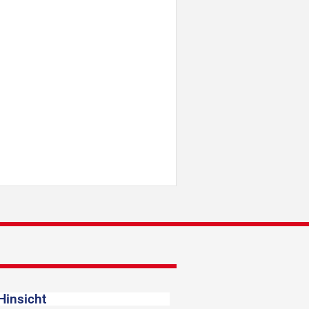
Hinsicht