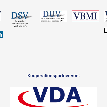
Kooperationspartner von: