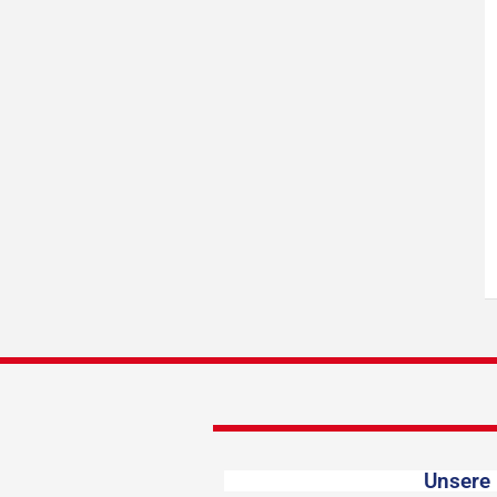
Unsere 