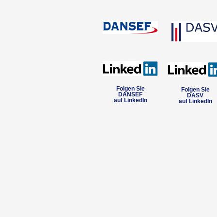
Folgen Sie
Folgen Sie
DANSEF
DASV
auf LinkedIn
auf LinkedIn