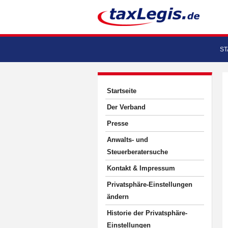
ST
Startseite
Der Verband
Presse
Anwalts- und
Steuerberatersuche
Kontakt & Impressum
Privatsphäre-Einstellungen
ändern
Historie der Privatsphäre-
Einstellungen