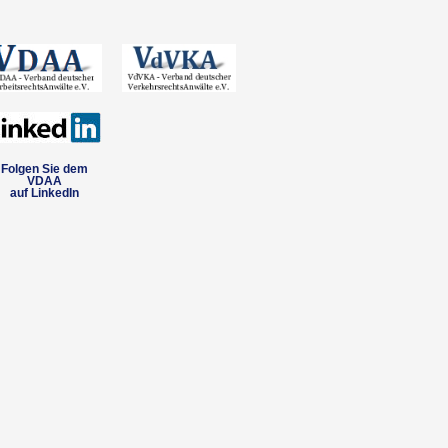
Folgen Sie dem
VDAA
auf LinkedIn