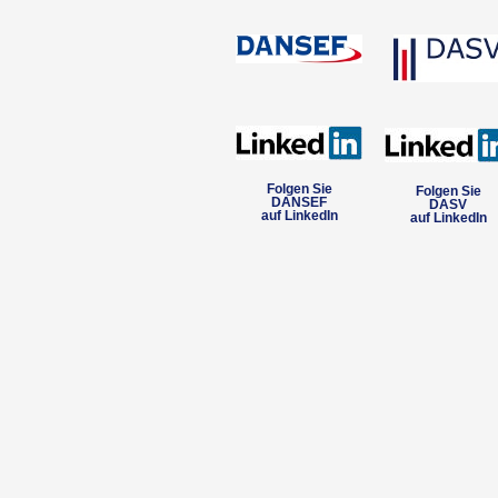
Folgen Sie
Folgen Sie
DANSEF
DASV
auf LinkedIn
auf LinkedIn