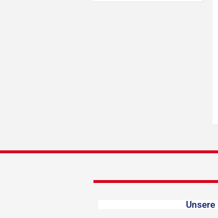
Unsere 