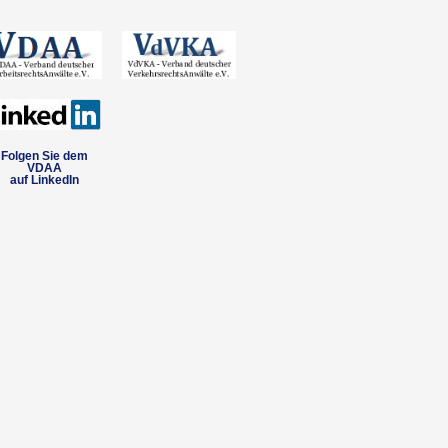
Folgen Sie dem
VDAA
auf LinkedIn