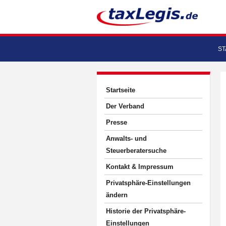
ST
Startseite
Der Verband
Presse
Anwalts- und
Steuerberatersuche
Kontakt & Impressum
Privatsphäre-Einstellungen
ändern
Historie der Privatsphäre-
Einstellungen