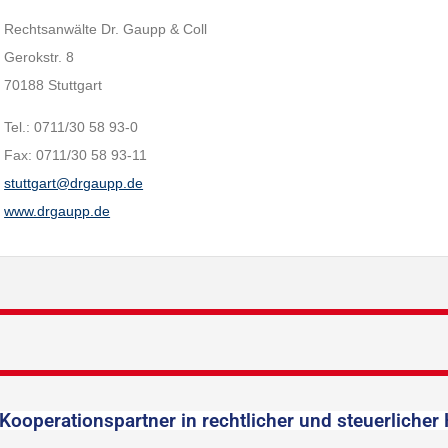
Rechtsanwälte Dr. Gaupp & Coll
Gerokstr. 8
70188 Stuttgart
Tel.: 0711/30 58 93-0
Fax: 0711/30 58 93-11
stuttgart@drgaupp.de
www.drgaupp.de
Kooperationspartner in rechtlicher und steuerlicher 