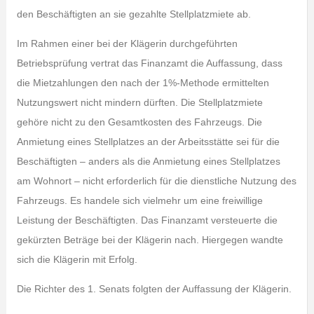
den Beschäftigten an sie gezahlte Stellplatzmiete ab.
Im Rahmen einer bei der Klägerin durchgeführten
Betriebsprüfung vertrat das Finanzamt die Auffassung, dass
die Mietzahlungen den nach der 1%-Methode ermittelten
Nutzungswert nicht mindern dürften. Die Stellplatzmiete
gehöre nicht zu den Gesamtkosten des Fahrzeugs. Die
Anmietung eines Stellplatzes an der Arbeitsstätte sei für die
Beschäftigten – anders als die Anmietung eines Stellplatzes
am Wohnort – nicht erforderlich für die dienstliche Nutzung des
Fahrzeugs. Es handele sich vielmehr um eine freiwillige
Leistung der Beschäftigten. Das Finanzamt versteuerte die
gekürzten Beträge bei der Klägerin nach. Hiergegen wandte
sich die Klägerin mit Erfolg.
Die Richter des 1. Senats folgten der Auffassung der Klägerin.