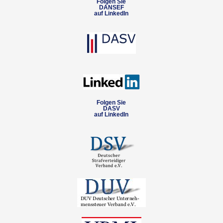
Folgen Sie
DANSEF
auf LinkedIn
Folgen Sie
DASV
auf LinkedIn