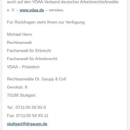
auch auf den VDAA-Verband deutscher ArbeitsrechtsAnwälte
e. V. –
www.vdaa.de
– verwies
.
Für Rückfragen steht Ihnen zur Verfügung:
Michael Henn
Rechtsanwalt
Fachanwalt für Erbrecht
Fachanwalt für Arbeitsrecht
VDAA – Präsident
Rechtsanwälte Dr. Gaupp & Coll
Gerokstr. 8
70188 Stuttgart
Tel.: 0711/30 58 93-0
Fax: 0711/30 58 93-11
stuttgart@drgaupp.de