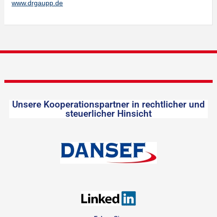
www.drgaupp.de
Unsere Kooperationspartner in rechtlicher und
steuerlicher Hinsicht