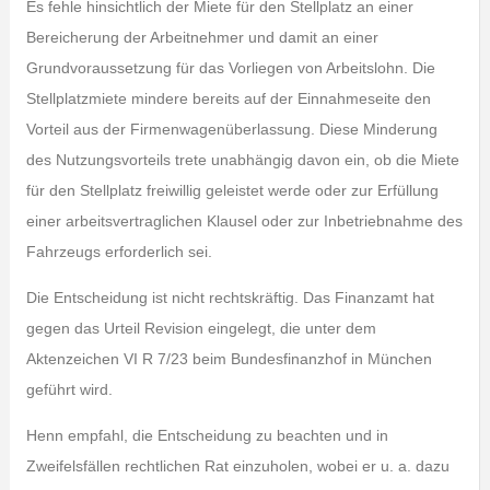
Es fehle hinsichtlich der Miete für den Stellplatz an einer
Bereicherung der Arbeitnehmer und damit an einer
Grundvoraussetzung für das Vorliegen von Arbeitslohn. Die
Stellplatzmiete mindere bereits auf der Einnahmeseite den
Vorteil aus der Firmenwagenüberlassung. Diese Minderung
des Nutzungsvorteils trete unabhängig davon ein, ob die Miete
für den Stellplatz freiwillig geleistet werde oder zur Erfüllung
einer arbeitsvertraglichen Klausel oder zur Inbetriebnahme des
Fahrzeugs erforderlich sei.
Die Entscheidung ist nicht rechtskräftig. Das Finanzamt hat
gegen das Urteil Revision eingelegt, die unter dem
Aktenzeichen VI R 7/23 beim Bundesfinanzhof in München
geführt wird.
Henn empfahl, die Entscheidung zu beachten und in
Zweifelsfällen rechtlichen Rat einzuholen, wobei er u. a. dazu