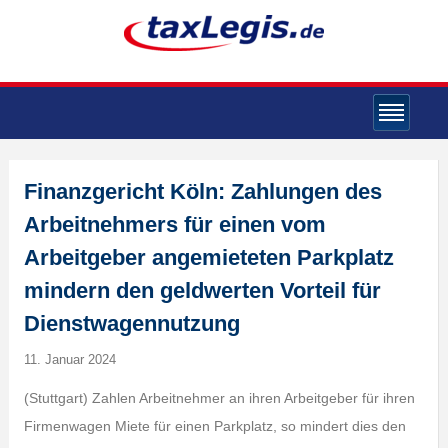
Finanzgericht Köln: Zahlungen des
Arbeitnehmers für einen vom
Arbeitgeber angemieteten Parkplatz
mindern den geldwerten Vorteil für
Dienstwagennutzung
11. Januar 2024
(Stuttgart) Zahlen Arbeitnehmer an ihren Arbeitgeber für ihren
Firmenwagen Miete für einen Parkplatz, so mindert dies den