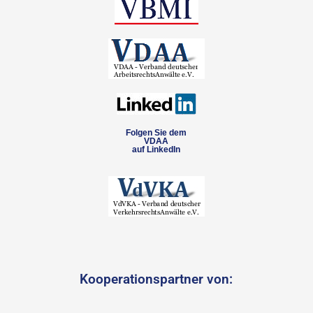
Folgen Sie dem
VDAA
auf LinkedIn
Kooperationspartner von: