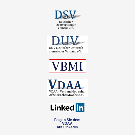
Folgen Sie dem
VDAA
auf LinkedIn