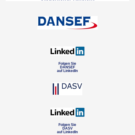
Folgen Sie
DANSEF
auf LinkedIn
Folgen Sie
DASV
auf LinkedIn