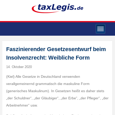
Faszinierender Gesetzesentwurf beim
Insolvenzrecht: Weibliche Form
14. Oktober 2020
(Kiel) Alle Gesetze in Deutschland verwenden
verallgemeinernd grammatisch die maskuline Form
(generisches Maskulinum). In Gesetzen heißt es daher stets
„der Schuldner“, „der Gläubiger“, „der Erbe“, „der Pfleger“, „der
Arbeitnehmer“ usw.