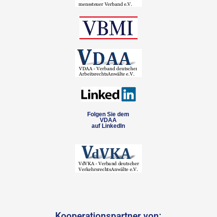
Folgen Sie dem
VDAA
auf LinkedIn
Kooperationspartner von: