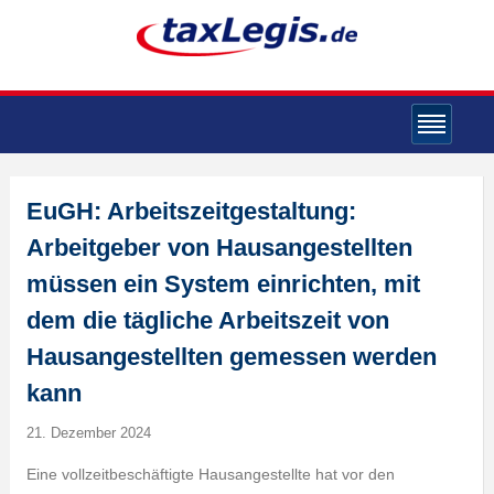
EuGH: Arbeitszeitgestaltung:
Arbeitgeber von Hausangestellten
müssen ein System einrichten, mit
dem die tägliche Arbeitszeit von
Hausangestellten gemessen werden
kann
21. Dezember 2024
Eine vollzeitbeschäftigte Hausangestellte hat vor den