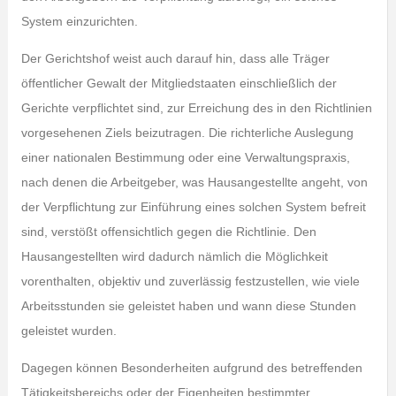
System einzurichten.
Der Gerichtshof weist auch darauf hin, dass alle Träger
öffentlicher Gewalt der Mitgliedstaaten einschließlich der
Gerichte verpflichtet sind, zur Erreichung des in den Richtlinien
vorgesehenen Ziels beizutragen. Die richterliche Auslegung
einer nationalen Bestimmung oder eine Verwaltungspraxis,
nach denen die Arbeitgeber, was Hausangestellte angeht, von
der Verpflichtung zur Einführung eines solchen System befreit
sind, verstößt offensichtlich gegen die Richtlinie. Den
Hausangestellten wird dadurch nämlich die Möglichkeit
vorenthalten, objektiv und zuverlässig festzustellen, wie viele
Arbeitsstunden sie geleistet haben und wann diese Stunden
geleistet wurden.
Dagegen können Besonderheiten aufgrund des betreffenden
Tätigkeitsbereichs oder der Eigenheiten bestimmter