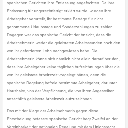
spanischen Gerichten ihre Entlassung angefochten. Da ihre
Entlassung für ungerechtfertigt erklärt wurde, wurden ihre
Arbeitgeber verurteilt, ihr bestimmte Beträge für nicht
genommene Urlaubstage und Sonderzahlungen zu zahlen.
Dagegen war das spanische Gericht der Ansicht, dass die
Arbeitnehmerin weder die geleisteten Arbeitsstunden noch den
von ihr geforderten Lohn nachgewiesen habe. Die
Arbeitnehmerin könne sich nämlich nicht allein darauf berufen,
dass ihre Arbeitgeber keine täglichen Aufzeichnungen über die
von ihr geleistete Arbeitszeit vorgelegt hätten, denn die
spanische Regelung befreie bestimmte Arbeitgeber, darunter
Haushalte, von der Verpflichtung, die von ihren Angestellten
tatsächlich geleistete Arbeitszeit aufzuzeichnen.
Das mit der Klage der Arbeitnehmerin gegen diese
Entscheidung befasste spanische Gericht hegt Zweifel an der
Vereinbarkeit der nationalen Regelung mit dem Unionsrecht.