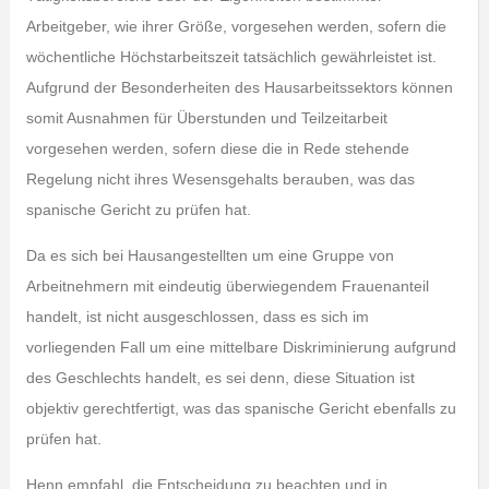
Arbeitgeber, wie ihrer Größe, vorgesehen werden, sofern die
wöchentliche Höchstarbeitszeit tatsächlich gewährleistet ist.
Aufgrund der Besonderheiten des Hausarbeitssektors können
somit Ausnahmen für Überstunden und Teilzeitarbeit
vorgesehen werden, sofern diese die in Rede stehende
Regelung nicht ihres Wesensgehalts berauben, was das
spanische Gericht zu prüfen hat.
Da es sich bei Hausangestellten um eine Gruppe von
Arbeitnehmern mit eindeutig überwiegendem Frauenanteil
handelt, ist nicht ausgeschlossen, dass es sich im
vorliegenden Fall um eine mittelbare Diskriminierung aufgrund
des Geschlechts handelt, es sei denn, diese Situation ist
objektiv gerechtfertigt, was das spanische Gericht ebenfalls zu
prüfen hat.
Henn empfahl, die Entscheidung zu beachten und in