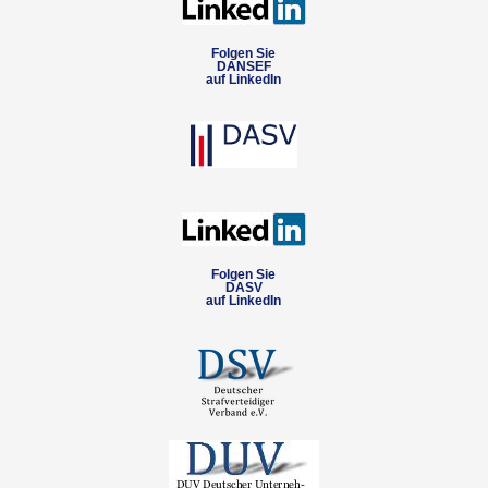
Folgen Sie
DANSEF
auf LinkedIn
Folgen Sie
DASV
auf LinkedIn