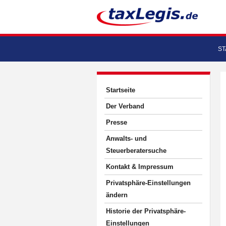
ST
Startseite
Der Verband
Presse
Anwalts- und
Steuerberatersuche
Kontakt & Impressum
Privatsphäre-Einstellungen
ändern
Historie der Privatsphäre-
Einstellungen