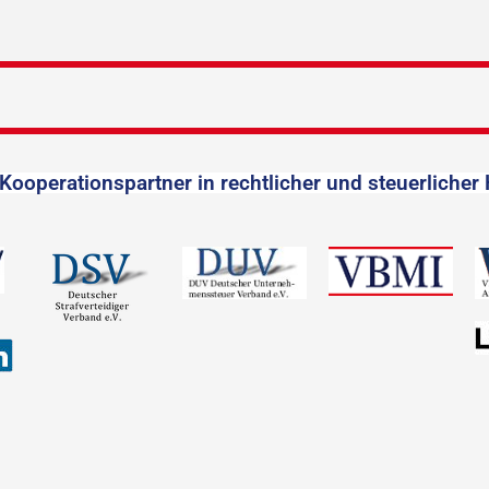
Kooperationspartner in rechtlicher und steuerlicher 