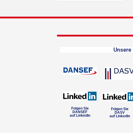
Unsere 
Folgen Sie
Folgen Sie
DANSEF
DASV
auf LinkedIn
auf LinkedIn