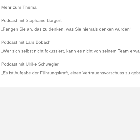
Mehr zum Thema
Podcast mit Stephanie Borgert
„Fangen Sie an, das zu denken, was Sie niemals denken würden“
Podcast mit Lars Bobach
„Wer sich selbst nicht fokussiert, kann es nicht von seinem Team erwa
Podcast mit Ulrike Schwegler
„Es ist Aufgabe der Führungskraft, einen Vertrauensvorschuss zu geb