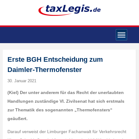
Erste BGH Entscheidung zum
Daimler-Thermofenster
30. Januar 2021
(Kiel) Der unter anderem für das Recht der unerlaubten
Handlungen zuständige VI. Zivilsenat hat sich erstmals
zur Thematik des sogenannten „Thermofensters“
geäußert.
Darauf verweist der Limburger Fachanwalt für Verkehrsrecht