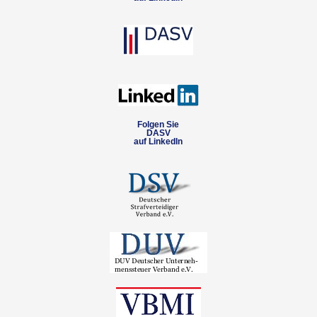
Folgen Sie
DASV
auf LinkedIn