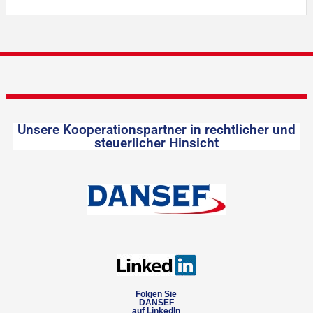
Unsere Kooperationspartner in rechtlicher und
steuerlicher Hinsicht
Folgen Sie
DANSEF
auf LinkedIn