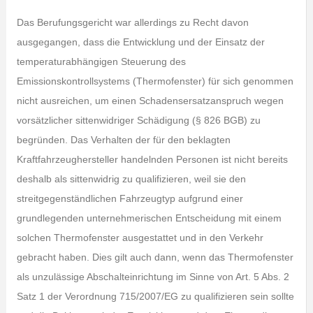
Das Berufungsgericht war allerdings zu Recht davon
ausgegangen, dass die Entwicklung und der Einsatz der
temperaturabhängigen Steuerung des
Emissionskontrollsystems (Thermofenster) für sich genommen
nicht ausreichen, um einen Schadensersatzanspruch wegen
vorsätzlicher sittenwidriger Schädigung (§ 826 BGB) zu
begründen. Das Verhalten der für den beklagten
Kraftfahrzeughersteller handelnden Personen ist nicht bereits
deshalb als sittenwidrig zu qualifizieren, weil sie den
streitgegenständlichen Fahrzeugtyp aufgrund einer
grundlegenden unternehmerischen Entscheidung mit einem
solchen Thermofenster ausgestattet und in den Verkehr
gebracht haben. Dies gilt auch dann, wenn das Thermofenster
als unzulässige Abschalteinrichtung im Sinne von Art. 5 Abs. 2
Satz 1 der Verordnung 715/2007/EG zu qualifizieren sein sollte