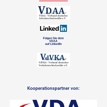
Folgen Sie dem
VDAA
auf LinkedIn
Kooperationspartner von: