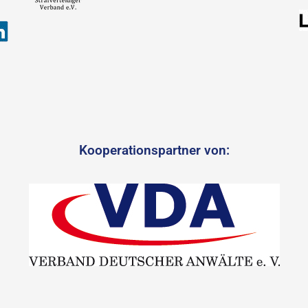
Kooperationspartner von: