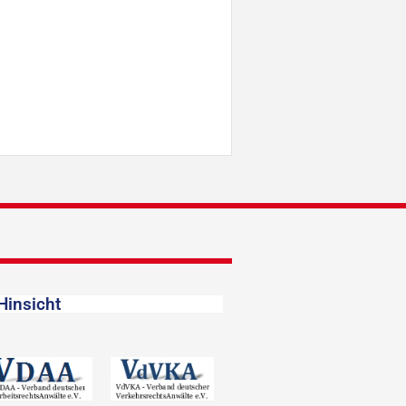
Hinsicht