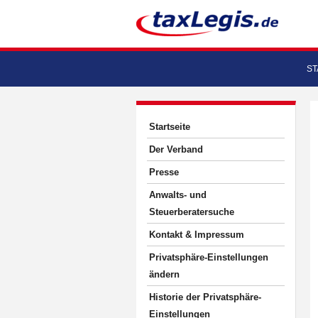
ST
Startseite
Der Verband
Presse
Anwalts- und
Steuerberatersuche
Kontakt & Impressum
Privatsphäre-Einstellungen
ändern
Historie der Privatsphäre-
Einstellungen