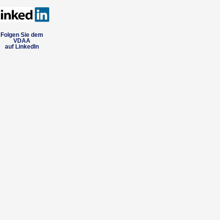
Folgen Sie dem
VDAA
auf LinkedIn