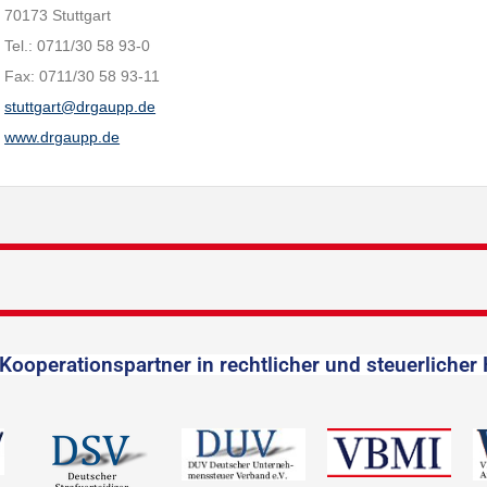
70173 Stuttgart
Tel.: 0711/30 58 93-0
Fax: 0711/30 58 93-11
stuttgart@drgaupp.de
www.drgaupp.de
Kooperationspartner in rechtlicher und steuerlicher 