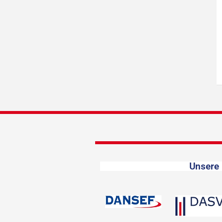
Unsere 