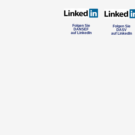
Folgen Sie
Folgen Sie
DANSEF
DASV
auf LinkedIn
auf LinkedIn