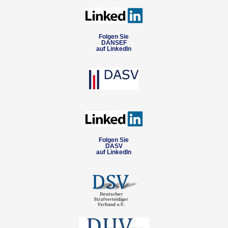
Folgen Sie
DANSEF
auf LinkedIn
Folgen Sie
DASV
auf LinkedIn