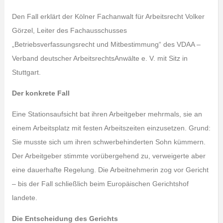
Den Fall erklärt der Kölner Fachanwalt für Arbeitsrecht Volker
Görzel, Leiter des Fachausschusses
„Betriebsverfassungsrecht und Mitbestimmung“ des VDAA –
Verband deutscher ArbeitsrechtsAnwälte e. V. mit Sitz in
Stuttgart.
Der konkrete Fall
Eine Stationsaufsicht bat ihren Arbeitgeber mehrmals, sie an
einem Arbeitsplatz mit festen Arbeitszeiten einzusetzen. Grund:
Sie musste sich um ihren schwerbehinderten Sohn kümmern.
Der Arbeitgeber stimmte vorübergehend zu, verweigerte aber
eine dauerhafte Regelung. Die Arbeitnehmerin zog vor Gericht
– bis der Fall schließlich beim Europäischen Gerichtshof
landete.
Die Entscheidung des Gerichts