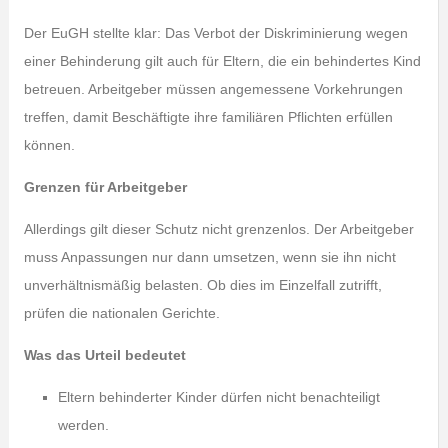
Der EuGH stellte klar: Das Verbot der Diskriminierung wegen
einer Behinderung gilt auch für Eltern, die ein behindertes Kind
betreuen. Arbeitgeber müssen angemessene Vorkehrungen
treffen, damit Beschäftigte ihre familiären Pflichten erfüllen
können.
Grenzen für Arbeitgeber
Allerdings gilt dieser Schutz nicht grenzenlos. Der Arbeitgeber
muss Anpassungen nur dann umsetzen, wenn sie ihn nicht
unverhältnismäßig belasten. Ob dies im Einzelfall zutrifft,
prüfen die nationalen Gerichte.
Was das Urteil bedeutet
Eltern behinderter Kinder dürfen nicht benachteiligt
werden.