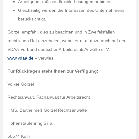
Arbeitgeber müssen flexible Lösungen anbieten.
Gleichzeitig werden die Interessen des Unternehmens
berücksichtigt.
Görzel empfahl, dies zu beachten und in Zweifelsfällen
rechtlichen Rat einzuholen, wobei er u. a. dazu auch auf den
VDAA-Verband deutscher ArbeitsrechtsAnwälte e. V. –
www.vdaa.de
– verwies
.
Für Rückfragen steht Ihnen zur Verfügung:
Volker Görzel
Rechtsanwalt, Fachanwalt für Arbeitsrecht
HMS. Barthelmeß Görzel Rechtsanwälte
Hohenstaufenring 57 a
50674 Köln