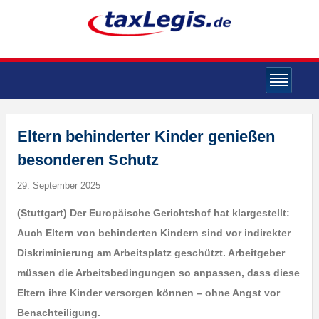
Eltern behinderter Kinder genießen
besonderen Schutz
29. September 2025
(Stuttgart) Der Europäische Gerichtshof hat klargestellt:
Auch Eltern von behinderten Kindern sind vor indirekter
Diskriminierung am Arbeitsplatz geschützt. Arbeitgeber
müssen die Arbeitsbedingungen so anpassen, dass diese
Eltern ihre Kinder versorgen können – ohne Angst vor
Benachteiligung.