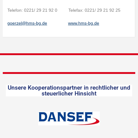
Telefon: 0221/ 29 21 92 0 Telefax: 0221/ 29 21 92 25
goerzel@hms-bg.de
www.hms-bg.de
Unsere Kooperationspartner in rechtlicher und
steuerlicher Hinsicht