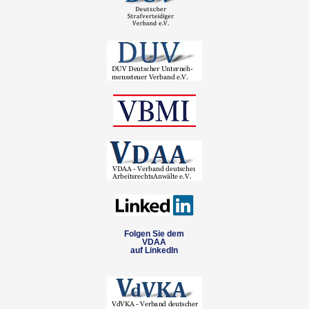
Folgen Sie dem
VDAA
auf LinkedIn