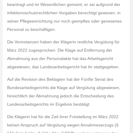
beantragt und im Wesentlichen gemeint, er sei aufgrund der
infektionsschutzrechtlichen Vorgaben berechtigt gewesen, in
seiner Pflegeeinrichtung nur noch geimpftes oder genesenes
Personal zu beschäftigen.
Die Vorinstanzen haben der Klägerin restliche Vergütung für
März 2022 zugesprochen. Die Klage auf Entfernung der
Abmahnung aus der Personalakte hat das Arbeitsgericht
abgewiesen, das Landesarbeitsgericht hat ihr stattgegeben.
Auf die Revision des Beklagten hat der Fünfte Senat des
Bundesarbeitsgerichts die Klage auf Vergütung abgewiesen,
hinsichtlich der Abmahnung jedoch die Entscheidung des
Landesarbeitsgerichts im Ergebnis bestätigt.
Die Klägerin hat für die Zeit ihrer Freistellung im März 2022
keinen Anspruch auf Vergütung wegen Annahmeverzugs (§