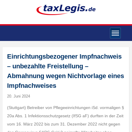
Einrichtungsbezogener Impfnachweis
– unbezahlte Freistellung –
Abmahnung wegen Nichtvorlage eines
Impfnachweises
20. Juni 2024
(Stuttgart) Betreiber von Pflegeeinrichtungen iSd. vormaligen §
20a Abs. 1 Infektionsschutzgesetz (IfSG aF) durften in der Zeit
vom 16. März 2022 bis zum 31. Dezember 2022 nicht gegen