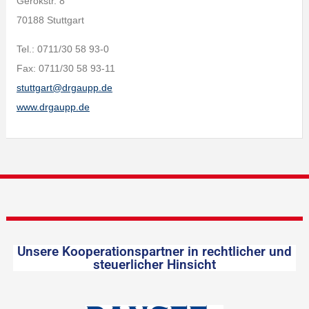
Gerokstr. 8
70188 Stuttgart
Tel.: 0711/30 58 93-0
Fax: 0711/30 58 93-11
stuttgart@drgaupp.de
www.drgaupp.de
Unsere Kooperationspartner in rechtlicher und
steuerlicher Hinsicht