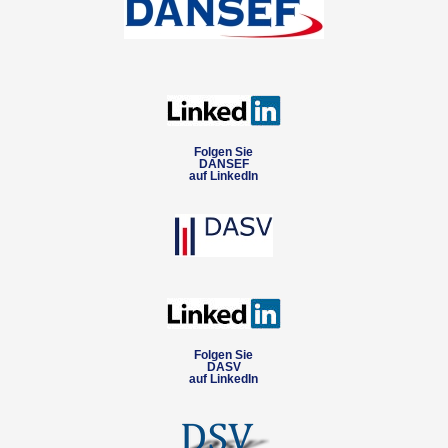
Folgen Sie
DANSEF
auf LinkedIn
Folgen Sie
DASV
auf LinkedIn