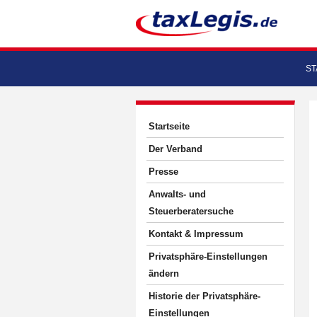
ST
Startseite
Der Verband
Presse
Anwalts- und
Steuerberatersuche
Kontakt & Impressum
Privatsphäre-Einstellungen
ändern
Historie der Privatsphäre-
Einstellungen