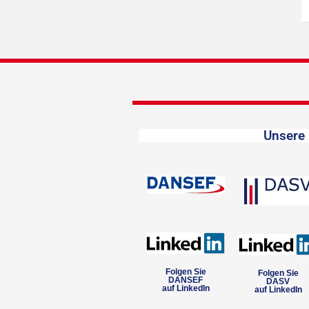
Unsere 
Folgen Sie
Folgen Sie
DANSEF
DASV
auf LinkedIn
auf LinkedIn