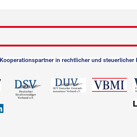
Kooperationspartner in rechtlicher und steuerlicher 