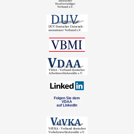
Folgen Sie dem
VDAA
auf LinkedIn