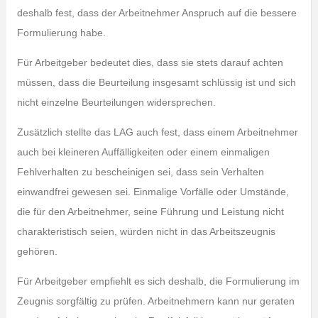
deshalb fest, dass der Arbeitnehmer Anspruch auf die bessere
Formulierung habe.
Für Arbeitgeber bedeutet dies, dass sie stets darauf achten
müssen, dass die Beurteilung insgesamt schlüssig ist und sich
nicht einzelne Beurteilungen widersprechen.
Zusätzlich stellte das LAG auch fest, dass einem Arbeitnehmer
auch bei kleineren Auffälligkeiten oder einem einmaligen
Fehlverhalten zu bescheinigen sei, dass sein Verhalten
einwandfrei gewesen sei. Einmalige Vorfälle oder Umstände,
die für den Arbeitnehmer, seine Führung und Leistung nicht
charakteristisch seien, würden nicht in das Arbeitszeugnis
gehören.
Für Arbeitgeber empfiehlt es sich deshalb, die Formulierung im
Zeugnis sorgfältig zu prüfen. Arbeitnehmern kann nur geraten