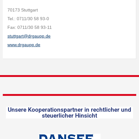
70173 Stuttgart
Tel.: 0711/30 58 93-0
Fax: 0711/30 58 93-11
stuttgart@drgaupp.de
www.drgaupp.de
Unsere Kooperationspartner in rechtlicher und
steuerlicher Hinsicht