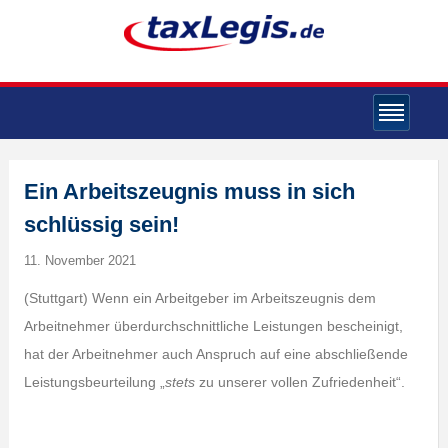
Ein Arbeitszeugnis muss in sich
schlüssig sein!
11. November 2021
(Stuttgart) Wenn ein Arbeitgeber im Arbeitszeugnis dem
Arbeitnehmer überdurchschnittliche Leistungen bescheinigt,
hat der Arbeitnehmer auch Anspruch auf eine abschließende
Leistungsbeurteilung „
stets
zu unserer vollen Zufriedenheit“.