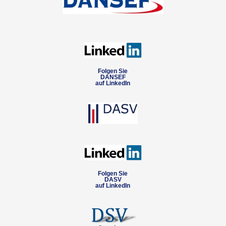
Folgen Sie
DANSEF
auf LinkedIn
Folgen Sie
DASV
auf LinkedIn