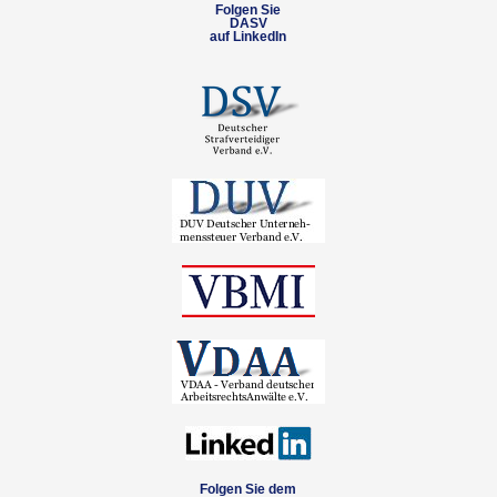
Folgen Sie
DASV
auf LinkedIn
Folgen Sie dem