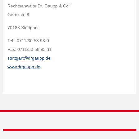
Rechtsanwälte Dr. Gaupp & Coll
Gerokstr. 8
70188 Stuttgart
Tel.: 0711/30 58 93-0
Fax: 0711/30 58 93-11
stuttgart@drgaupp.de
www.drgaupp.de