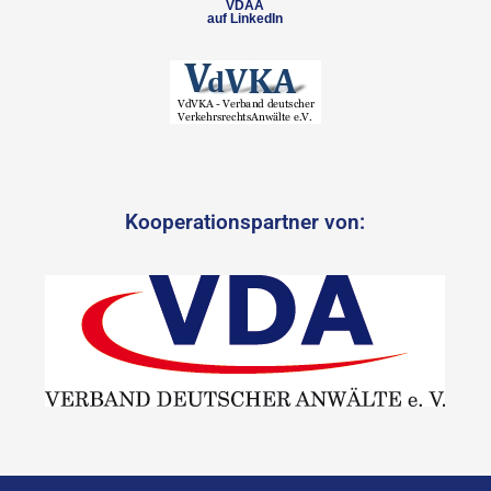
VDAA
auf LinkedIn
Kooperationspartner von: