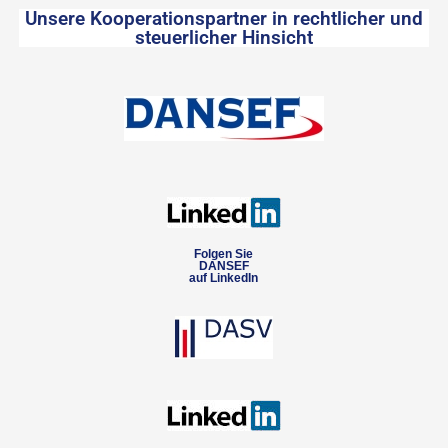
Unsere Kooperationspartner in rechtlicher und
steuerlicher Hinsicht
Folgen Sie
DANSEF
auf LinkedIn