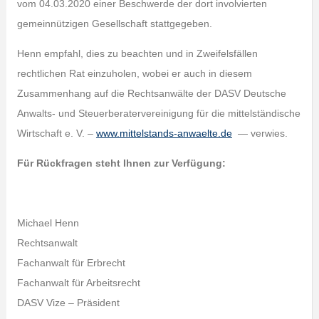
vom 04.03.2020 einer Beschwerde der dort involvierten
gemeinnützigen Gesellschaft stattgegeben.
Henn empfahl, dies zu beachten und in Zweifelsfällen
rechtlichen Rat einzuholen, wobei er auch in diesem
Zusammenhang auf die Rechtsanwälte der DASV Deutsche
Anwalts- und Steuerberatervereinigung für die mittelständische
Wirtschaft e. V. –
www.mittelstands-anwaelte.de
— verwies.
Für Rückfragen steht Ihnen zur Verfügung:
Michael Henn
Rechtsanwalt
Fachanwalt für Erbrecht
Fachanwalt für Arbeitsrecht
DASV Vize – Präsident