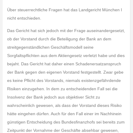
Über steuerrechtliche Fragen hat das Landgericht München I
nicht entschieden.
Das Gericht hat sich jedoch mit der Frage auseinandergesetzt,
ob der Vorstand durch die Beteiligung der Bank an dem
streitgegenständlichen Geschäftsmodell seine
Sorgfaltspflichten aus dem Aktiengesetz verletzt habe und dies
bejaht. Das Gericht hat daher einen Schadenersatzanspruch
der Bank gegen den eigenen Vorstand festgestellt. Zwar gebe
es keine Pflicht des Vorstands, niemals existenzgefährdende
Risiken einzugehen. In dem zu entscheidenden Fall sei die
Insolvenz der Bank jedoch aus objektiver Sicht zu
wahrscheinlich gewesen, als dass der Vorstand dieses Risiko
hätte eingehen dürfen. Auch für den Fall einer im Nachhinein
günstigen Entscheidung des Bundesfinanzhofs sei bereits zum
Zeitpunkt der Vornahme der Geschäfte absehbar gewesen,