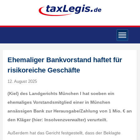
Ehemaliger Bankvorstand haftet für
risikoreiche Geschäfte
12. August 2025
(Kiel) des Landgerichts München I hat soeben ein
ehemaliges Vorstandsmitglied einer in München
ansässigen Bank zur Herausgabe/Zahlung von 1 Mio. € an
den Kläger (hier: Insolvenzverwalter) verurteilt.
Außerdem hat das Gericht festgestellt, dass der Beklagte