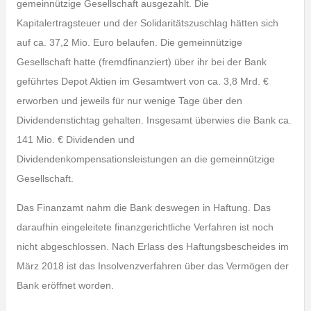
gemeinnützige Gesellschaft ausgezahlt. Die
Kapitalertragsteuer und der Solidaritätszuschlag hätten sich
auf ca. 37,2 Mio. Euro belaufen. Die gemeinnützige
Gesellschaft hatte (fremdfinanziert) über ihr bei der Bank
geführtes Depot Aktien im Gesamtwert von ca. 3,8 Mrd. €
erworben und jeweils für nur wenige Tage über den
Dividendenstichtag gehalten. Insgesamt überwies die Bank ca.
141 Mio. € Dividenden und
Dividendenkompensationsleistungen an die gemeinnützige
Gesellschaft.
Das Finanzamt nahm die Bank deswegen in Haftung. Das
daraufhin eingeleitete finanzgerichtliche Verfahren ist noch
nicht abgeschlossen. Nach Erlass des Haftungsbescheides im
März 2018 ist das Insolvenzverfahren über das Vermögen der
Bank eröffnet worden.