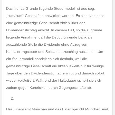
Das hier zu Grunde liegende Steuermodell ist aus sog.
„cum/cum“-Geschäften entwickelt worden. Es sieht vor, dass
eine gemeinnützige Gesellschaft Aktien über den
Dividendenstichtag erwirbt. In diesem Fall, so die zugrunde
liegende Annahme, darf die Depot führende Bank als
auszahlende Stelle die Dividende ohne Abzug von
Kapitalertragsteuer und Solidaritätszuschlag auszahlen. Um
ein Steuermodell handelt es sich deshalb, weil die
gemeinnützige Gesellschaft die Aktien jeweils nur für wenige
Tage über den Dividendenstichtag erwirbt und danach sofort
wieder veräußert. Während der Haltedauer sichert sie sich
zudem gegen Kursrisiken durch Gegengeschäfte ab.
Das Finanzamt München und das Finanzgericht München sind