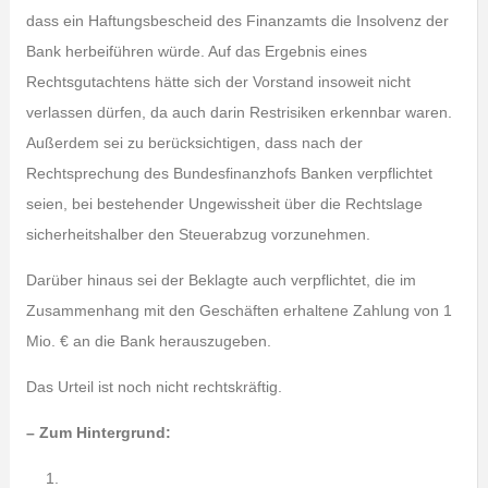
dass ein Haftungsbescheid des Finanzamts die Insolvenz der
Bank herbeiführen würde. Auf das Ergebnis eines
Rechtsgutachtens hätte sich der Vorstand insoweit nicht
verlassen dürfen, da auch darin Restrisiken erkennbar waren.
Außerdem sei zu berücksichtigen, dass nach der
Rechtsprechung des Bundesfinanzhofs Banken verpflichtet
seien, bei bestehender Ungewissheit über die Rechtslage
sicherheitshalber den Steuerabzug vorzunehmen.
Darüber hinaus sei der Beklagte auch verpflichtet, die im
Zusammenhang mit den Geschäften erhaltene Zahlung von 1
Mio. € an die Bank herauszugeben.
Das Urteil ist noch nicht rechtskräftig.
– Zum Hintergrund: