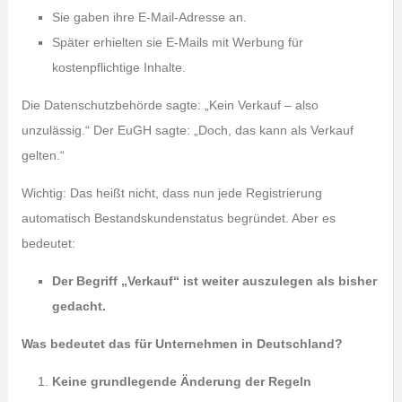
Sie gaben ihre E-Mail-Adresse an.
Später erhielten sie E-Mails mit Werbung für
kostenpflichtige Inhalte.
Die Datenschutzbehörde sagte: „Kein Verkauf – also
unzulässig.“ Der EuGH sagte: „Doch, das kann als Verkauf
gelten.“
Wichtig: Das heißt nicht, dass nun jede Registrierung
automatisch Bestandskundenstatus begründet. Aber es
bedeutet:
Der Begriff „Verkauf“ ist weiter auszulegen als bisher
gedacht.
Was bedeutet das für Unternehmen in Deutschland?
Keine grundlegende Änderung der Regeln