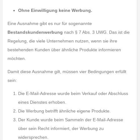
Ohne Einwilligung keine Werbung.
Eine Ausnahme gibt es nur für sogenannte
Bestandskundenwerbung
nach § 7 Abs. 3 UWG. Das ist die
Regelung, die viele Unternehmen nutzen, wenn sie ihre
bestehenden Kunden über ähnliche Produkte informieren
möchten.
Damit diese Ausnahme gilt, müssen vier Bedingungen erfüllt
sein:
Die E-Mail-Adresse wurde beim Verkauf oder Abschluss
eines Dienstes erhoben.
Die Werbung betrifft ähnliche eigene Produkte.
Der Kunde wurde beim Sammeln der E-Mail-Adresse
über sein Recht informiert, der Werbung zu
widersprechen.