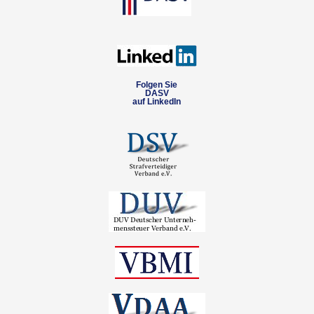
Folgen Sie
DASV
auf LinkedIn