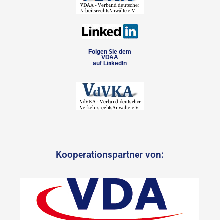
Folgen Sie dem
VDAA
auf LinkedIn
Kooperationspartner von: