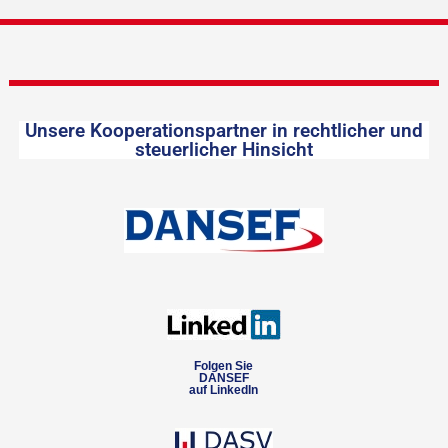
Unsere Kooperationspartner in rechtlicher und
steuerlicher Hinsicht
Folgen Sie
DANSEF
auf LinkedIn