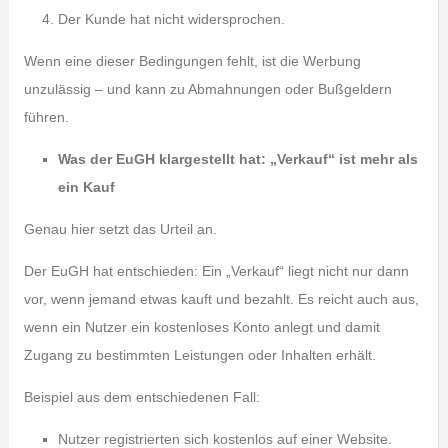
Der Kunde hat nicht widersprochen.
Wenn eine dieser Bedingungen fehlt, ist die Werbung
unzulässig – und kann zu Abmahnungen oder Bußgeldern
führen.
Was der EuGH klargestellt hat: „Verkauf“ ist mehr als
ein Kauf
Genau hier setzt das Urteil an.
Der EuGH hat entschieden: Ein „Verkauf“ liegt nicht nur dann
vor, wenn jemand etwas kauft und bezahlt. Es reicht auch aus,
wenn ein Nutzer ein kostenloses Konto anlegt und damit
Zugang zu bestimmten Leistungen oder Inhalten erhält.
Beispiel aus dem entschiedenen Fall:
Nutzer registrierten sich kostenlos auf einer Website.