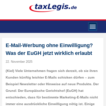
E-Mail-Werbung ohne Einwilligung?
Was der EuGH jetzt wirklich erlaubt
22. November 2025
(Kiel) Viele Unternehmen fragen sich derzeit, ob sie ihren
Kunden künftig leichter E-Mails schicken dürfen – zum
Beispiel Newsletter oder Hinweise auf neue Produkte. Der
Grund: Der Europäische Gerichtshof (EuGH) hat
entschieden, dass für bestimmte Marketing-E-Mails nicht
immer eine ausdrückliche Einwilligung nötig ist. Einige