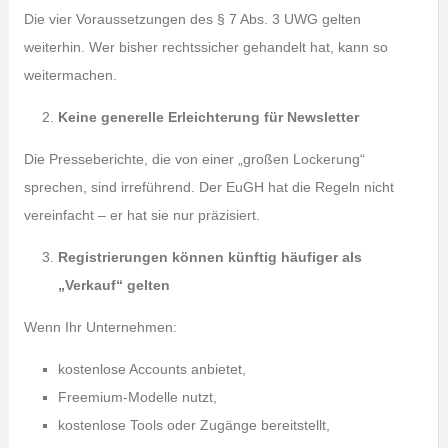
Die vier Voraussetzungen des § 7 Abs. 3 UWG gelten
weiterhin. Wer bisher rechtssicher gehandelt hat, kann so
weitermachen.
Keine generelle Erleichterung für Newsletter
Die Presseberichte, die von einer „großen Lockerung“
sprechen, sind irreführend. Der EuGH hat die Regeln nicht
vereinfacht – er hat sie nur präzisiert.
Registrierungen können künftig häufiger als
„Verkauf“ gelten
Wenn Ihr Unternehmen:
kostenlose Accounts anbietet,
Freemium-Modelle nutzt,
kostenlose Tools oder Zugänge bereitstellt,