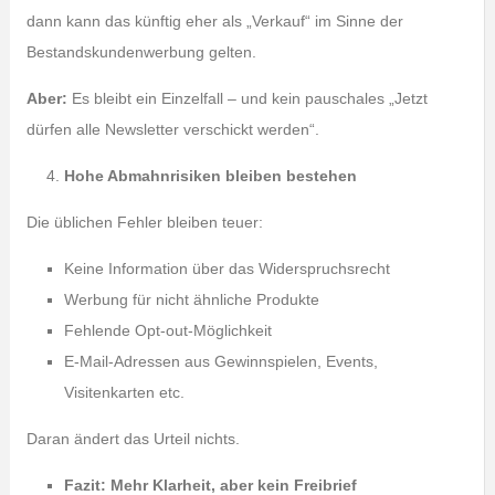
dann kann das künftig eher als „Verkauf“ im Sinne der
Bestandskundenwerbung gelten.
Aber:
Es bleibt ein Einzelfall – und kein pauschales „Jetzt
dürfen alle Newsletter verschickt werden“.
Hohe Abmahnrisiken bleiben bestehen
Die üblichen Fehler bleiben teuer:
Keine Information über das Widerspruchsrecht
Werbung für nicht ähnliche Produkte
Fehlende Opt-out-Möglichkeit
E-Mail-Adressen aus Gewinnspielen, Events,
Visitenkarten etc.
Daran ändert das Urteil nichts.
Fazit: Mehr Klarheit, aber kein Freibrief