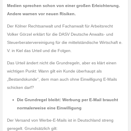
Medien sprechen schon von einer großen Erleichterung.
Andere warnen vor neuen Risiken.
Der Kölner Rechtsanwalt und Fachanwalt für Arbeitsrecht
Volker Görzel erklärt für die DASV Deutsche Anwalts- und
Steuerberatervereinigung für die mittelständische Wirtschaft e.
V. in Kiel das Urteil und die Folgen.
Das Urteil ändert nicht die Grundregeln, aber es klärt einen
wichtigen Punkt: Wann gilt ein Kunde überhaupt als
„Bestandskunde“, dem man auch ohne Einwilligung E-Mails
schicken darf?
Die Grundregel bleibt: Werbung per E-Mail braucht
normalerweise eine Einwilligung
Der Versand von Werbe-E-Mails ist in Deutschland streng
geregelt. Grundsätzlich gilt: