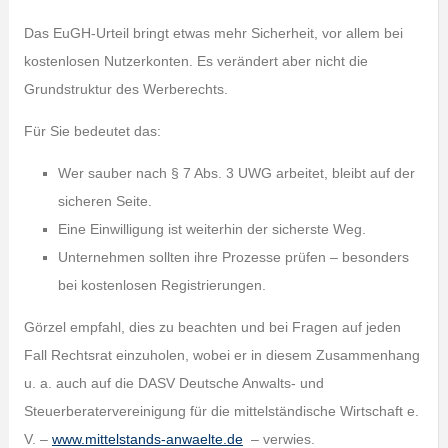
Das EuGH-Urteil bringt etwas mehr Sicherheit, vor allem bei
kostenlosen Nutzerkonten. Es verändert aber nicht die
Grundstruktur des Werberechts.
Für Sie bedeutet das:
Wer sauber nach § 7 Abs. 3 UWG arbeitet, bleibt auf der
sicheren Seite.
Eine Einwilligung ist weiterhin der sicherste Weg.
Unternehmen sollten ihre Prozesse prüfen – besonders
bei kostenlosen Registrierungen.
Görzel empfahl, dies zu beachten und bei Fragen auf jeden
Fall Rechtsrat einzuholen, wobei er in diesem Zusammenhang
u. a. auch auf die DASV Deutsche Anwalts- und
Steuerberatervereinigung für die mittelständische Wirtschaft e.
V. –
www.mittelstands-anwaelte.de
– verwies.