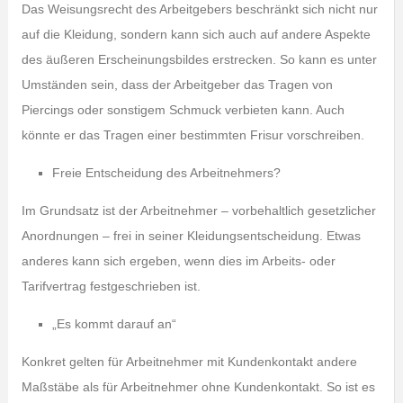
Das Weisungsrecht des Arbeitgebers beschränkt sich nicht nur
auf die Kleidung, sondern kann sich auch auf andere Aspekte
des äußeren Erscheinungsbildes erstrecken. So kann es unter
Umständen sein, dass der Arbeitgeber das Tragen von
Piercings oder sonstigem Schmuck verbieten kann. Auch
könnte er das Tragen einer bestimmten Frisur vorschreiben.
Freie Entscheidung des Arbeitnehmers?
Im Grundsatz ist der Arbeitnehmer – vorbehaltlich gesetzlicher
Anordnungen – frei in seiner Kleidungsentscheidung. Etwas
anderes kann sich ergeben, wenn dies im Arbeits- oder
Tarifvertrag festgeschrieben ist.
„Es kommt darauf an“
Konkret gelten für Arbeitnehmer mit Kundenkontakt andere
Maßstäbe als für Arbeitnehmer ohne Kundenkontakt. So ist es