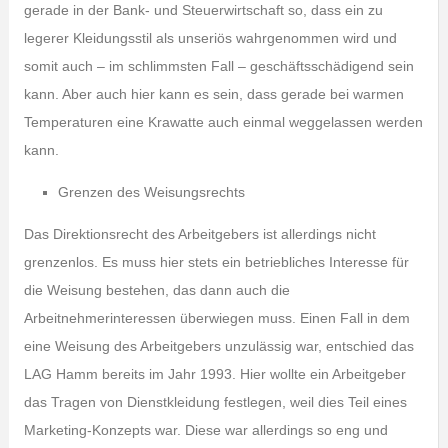
gerade in der Bank- und Steuerwirtschaft so, dass ein zu
legerer Kleidungsstil als unseriös wahrgenommen wird und
somit auch – im schlimmsten Fall – geschäftsschädigend sein
kann. Aber auch hier kann es sein, dass gerade bei warmen
Temperaturen eine Krawatte auch einmal weggelassen werden
kann.
Grenzen des Weisungsrechts
Das Direktionsrecht des Arbeitgebers ist allerdings nicht
grenzenlos. Es muss hier stets ein betriebliches Interesse für
die Weisung bestehen, das dann auch die
Arbeitnehmerinteressen überwiegen muss. Einen Fall in dem
eine Weisung des Arbeitgebers unzulässig war, entschied das
LAG Hamm bereits im Jahr 1993. Hier wollte ein Arbeitgeber
das Tragen von Dienstkleidung festlegen, weil dies Teil eines
Marketing-Konzepts war. Diese war allerdings so eng und