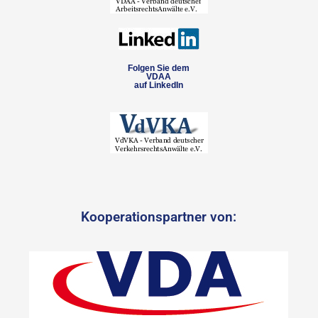
Folgen Sie dem
VDAA
auf LinkedIn
Kooperationspartner von: