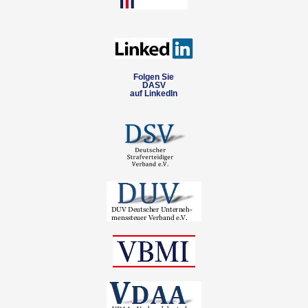
Folgen Sie
DASV
auf LinkedIn