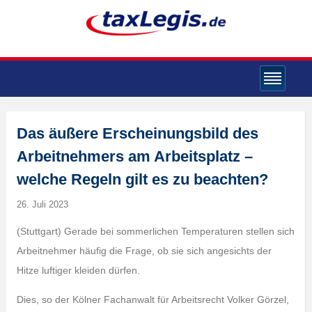
Das äußere Erscheinungsbild des
Arbeitnehmers am Arbeitsplatz –
welche Regeln gilt es zu beachten?
26. Juli 2023
(Stuttgart) Gerade bei sommerlichen Temperaturen stellen sich
Arbeitnehmer häufig die Frage, ob sie sich angesichts der
Hitze luftiger kleiden dürfen.
Dies, so der Kölner Fachanwalt für Arbeitsrecht Volker Görzel,