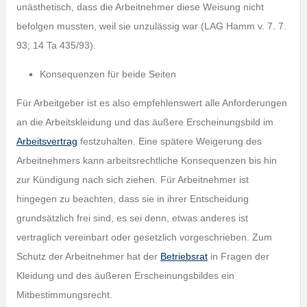
unästhetisch, dass die Arbeitnehmer diese Weisung nicht
befolgen mussten, weil sie unzulässig war (LAG Hamm v. 7. 7.
93; 14 Ta 435/93).
Konsequenzen für beide Seiten
Für Arbeitgeber ist es also empfehlenswert alle Anforderungen
an die Arbeitskleidung und das äußere Erscheinungsbild im
Arbeitsvertrag
festzuhalten. Eine spätere Weigerung des
Arbeitnehmers kann arbeitsrechtliche Konsequenzen bis hin
zur Kündigung nach sich ziehen. Für Arbeitnehmer ist
hingegen zu beachten, dass sie in ihrer Entscheidung
grundsätzlich frei sind, es sei denn, etwas anderes ist
vertraglich vereinbart oder gesetzlich vorgeschrieben. Zum
Schutz der Arbeitnehmer hat der
Betriebsrat
in Fragen der
Kleidung und des äußeren Erscheinungsbildes ein
Mitbestimmungsrecht.