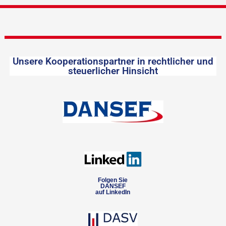
Unsere Kooperationspartner in rechtlicher und
steuerlicher Hinsicht
Folgen Sie
DANSEF
auf LinkedIn