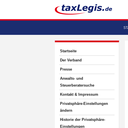
ST
Startseite
Der Verband
Presse
Anwalts- und
Steuerberatersuche
Kontakt & Impressum
Privatsphäre-Einstellungen
ändern
Historie der Privatsphäre-
Einstellungen