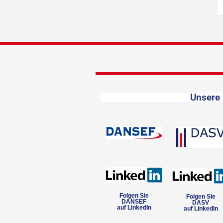
Unsere 
Folgen Sie
Folgen Sie
DANSEF
DASV
auf LinkedIn
auf LinkedIn