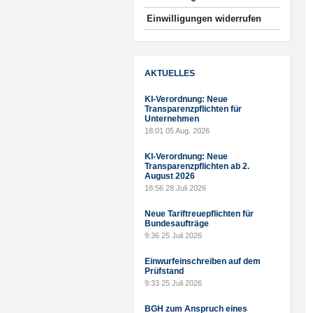
Einwilligungen widerrufen
AKTUELLES
KI-Verordnung: Neue
Transparenzpflichten für
Unternehmen
18:01
05 Aug. 2026
KI-Verordnung: Neue
Transparenzpflichten ab 2.
August 2026
18:56
28 Juli 2026
Neue Tariftreuepflichten für
Bundesaufträge
9:36
25 Juli 2026
Einwurfeinschreiben auf dem
Prüfstand
9:33
25 Juli 2026
BGH zum Anspruch eines