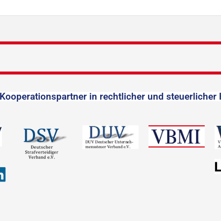
Kooperationspartner in rechtlicher und steuerlicher 