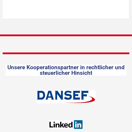
Unsere Kooperationspartner in rechtlicher und
steuerlicher Hinsicht