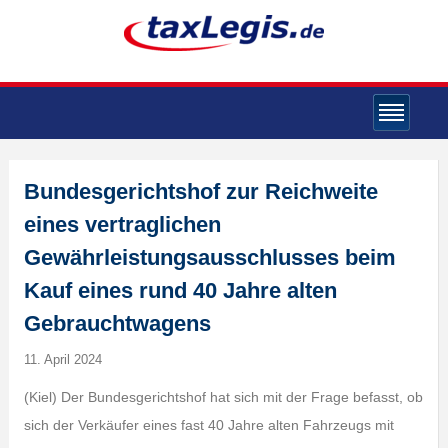
Bundesgerichtshof zur Reichweite
eines vertraglichen
Gewährleistungsausschlusses beim
Kauf eines rund 40 Jahre alten
Gebrauchtwagens
11. April 2024
(Kiel) Der Bundesgerichtshof hat sich mit der Frage befasst, ob
sich der Verkäufer eines fast 40 Jahre alten Fahrzeugs mit