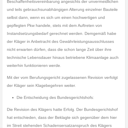
Beschaffenheitsvereinbarung angesichts der unvermeidlichen
und teils gebrauchsunabhängigen Alterung einzelner Bauteile
selbst dann, wenn es sich um einen hochwertigen und
gepflegten Pkw handele, stets mit dem Auftreten von
Instandsetzungsbedarf gerechnet werden. Demgemäß habe
der Kläger in Anbetracht des Gewährleistungsausschlusses
nicht erwarten dürfen, dass die schon lange Zeit über ihre
technische Lebensdauer hinaus betriebene Klimaanlage auch
weiterhin funktionieren werde.
Mit der vom Berufungsgericht zugelassenen Revision verfolgt
der Kläger sein Klagebegehren weiter.
Die Entscheidung des Bundesgerichtshofs:
Die Revision des Klägers hatte Erfolg. Der Bundesgerichtshof
hat entschieden, dass der Beklagte sich gegenüber dem hier
im Streit stehenden Schadensersatzanspruch des Klägers