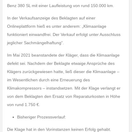
Benz 380 SL mit einer Laufleistung von rund 150.000 km.
In der Verkaufsanzeige des Beklagten auf einer
Onlineplattform hieß es unter anderem: „Klimaanlage
funktioniert einwandfrei. Der Verkauf erfolgt unter Ausschluss
jeglicher Sachmängelhaftung“.
Im Mai 2021 beanstandete der Kläger, dass die Klimaanlage
defekt sei. Nachdem der Beklagte etwaige Ansprüche des
Klägers zurückgewiesen hatte, ließ dieser die Klimaanlage –
im Wesentlichen durch eine Erneuerung des
Klimakompressors – instandsetzen. Mit der Klage verlangt er
von dem Beklagten den Ersatz von Reparaturkosten in Höhe
von rund 1.750 €.
Bisheriger Prozessverlauf:
Die Klage hat in den Vorinstanzen keinen Erfolg gehabt.