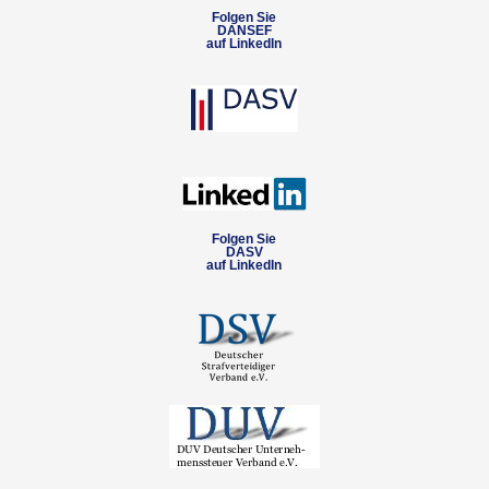
Folgen Sie
DANSEF
auf LinkedIn
Folgen Sie
DASV
auf LinkedIn