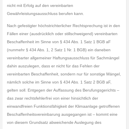
nicht mit Erfolg auf den vereinbarten
Gewährleistungsausschluss berufen kann.
Nach gefestigter höchstrichterlicher Rechtsprechung ist in den
Fällen einer (ausdrücklich oder stillschweigend) vereinbarten
Beschaffenheit im Sinne von § 434 Abs. 1 Satz 1 BGB aF
(nunmehr § 434 Abs. 1, 2 Satz 1 Nr. 1 BGB) ein daneben
vereinbarter allgemeiner Haftungsausschluss für Sachmängel
dahin auszulegen, dass er nicht für das Fehlen der
vereinbarten Beschaffenheit, sondern nur für sonstige Mängel,
nämlich solche im Sinne von § 434 Abs. 1 Satz 2 BGB aF,
gelten soll. Entgegen der Auffassung des Berufungsgerichts –
das zwar rechtsfehlerfrei von einer hinsichtlich der
einwandfreien Funktionsfähigkeit der Klimaanlage getroffenen
Beschaffenheitsvereinbarung ausgegangen ist – kommt eine
von diesem Grundsatz abweichende Auslegung des