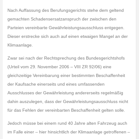
Nach Auffassung des Berufungsgerichts stehe dem geltend
gemachten Schadensersatzanspruch der zwischen den
Parteien vereinbarte Gewährleistungsausschluss entgegen.
Dieser erstrecke sich auch auf einen etwaigen Mangel an der
Klimaanlage.
Zwar sei nach der Rechtsprechung des Bundesgerichtshofs
(Urteil vom 29. November 2006 – VIII ZR 92/06) eine
gleichzeitige Vereinbarung einer bestimmten Beschaffenheit
der Kaufsache einerseits und eines umfassenden
Ausschlusses der Gewährleistung andererseits regelmäßig
dahin auszulegen, dass der Gewährleistungsausschluss nicht
für das Fehlen der vereinbarten Beschaffenheit gelten solle.
Jedoch müsse bei einem rund 40 Jahre alten Fahrzeug auch
im Falle einer – hier hinsichtlich der Klimaanlage getroffenen –