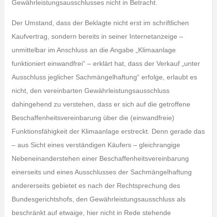
Gewährleistungsausschlusses nicht in Betracht.
Der Umstand, dass der Beklagte nicht erst im schriftlichen
Kaufvertrag, sondern bereits in seiner Internetanzeige –
unmittelbar im Anschluss an die Angabe „Klimaanlage
funktioniert einwandfrei“ – erklärt hat, dass der Verkauf „unter
Ausschluss jeglicher Sachmängelhaftung“ erfolge, erlaubt es
nicht, den vereinbarten Gewährleistungsausschluss
dahingehend zu verstehen, dass er sich auf die getroffene
Beschaffenheitsvereinbarung über die (einwandfreie)
Funktionsfähigkeit der Klimaanlage erstreckt. Denn gerade das
– aus Sicht eines verständigen Käufers – gleichrangige
Nebeneinanderstehen einer Beschaffenheitsvereinbarung
einerseits und eines Ausschlusses der Sachmängelhaftung
andererseits gebietet es nach der Rechtsprechung des
Bundesgerichtshofs, den Gewährleistungsausschluss als
beschränkt auf etwaige, hier nicht in Rede stehende