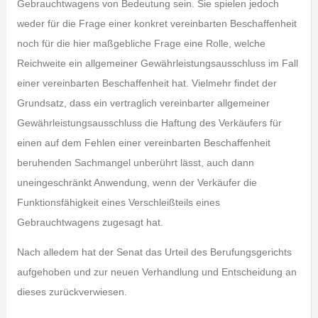
Gebrauchtwagens von Bedeutung sein. Sie spielen jedoch
weder für die Frage einer konkret vereinbarten Beschaffenheit
noch für die hier maßgebliche Frage eine Rolle, welche
Reichweite ein allgemeiner Gewährleistungsausschluss im Fall
einer vereinbarten Beschaffenheit hat. Vielmehr findet der
Grundsatz, dass ein vertraglich vereinbarter allgemeiner
Gewährleistungsausschluss die Haftung des Verkäufers für
einen auf dem Fehlen einer vereinbarten Beschaffenheit
beruhenden Sachmangel unberührt lässt, auch dann
uneingeschränkt Anwendung, wenn der Verkäufer die
Funktionsfähigkeit eines Verschleißteils eines
Gebrauchtwagens zugesagt hat.
Nach alledem hat der Senat das Urteil des Berufungsgerichts
aufgehoben und zur neuen Verhandlung und Entscheidung an
dieses zurückverwiesen.