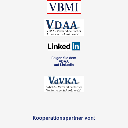
Folgen Sie dem
VDAA
auf LinkedIn
Kooperationspartner von: