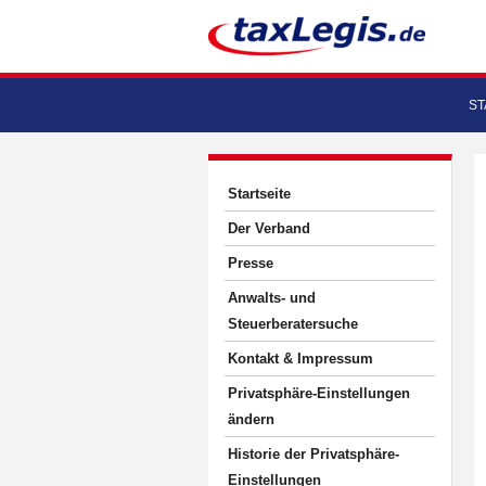
ST
Startseite
Der Verband
Presse
Anwalts- und
Steuerberatersuche
Kontakt & Impressum
Privatsphäre-Einstellungen
ändern
Historie der Privatsphäre-
Einstellungen