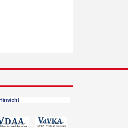
Hinsicht