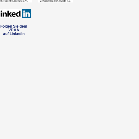
Folgen Sie dem
VDAA
auf LinkedIn