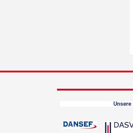
Unsere 