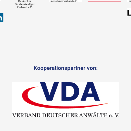
Kooperationspartner von: