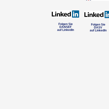
Folgen Sie
Folgen Sie
DANSEF
DASV
auf LinkedIn
auf LinkedIn