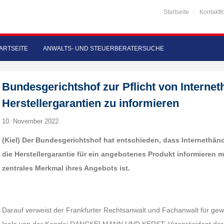
Startseite
Kontaktf
ARTSEITE
ANWALTS- UND STEUERBERATERSUCHE
Bundesgerichtshof zur Pflicht von Internet
Herstellergarantien zu informieren
10. November 2022
(Kiel) Der Bundesgerichtshof hat entschieden, dass Internethänd
die Herstellergarantie für ein angebotenes Produkt informieren 
zentrales Merkmal ihres Angebots ist.
Darauf verweist der Frankfurter Rechtsanwalt und Fachanwalt für gew