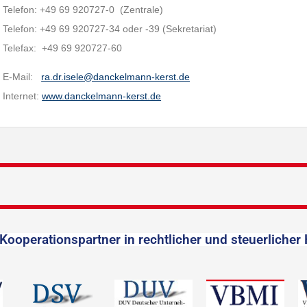
Telefon: +49 69 920727-0 (Zentrale)
Telefon: +49 69 920727-34 oder -39 (Sekretariat)
Telefax: +49 69 920727-60
E-Mail:
ra.dr.isele@danckelmann-kerst.de
Internet:
www.danckelmann-kerst.de
Kooperationspartner in rechtlicher und steuerlicher 