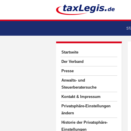
ST
Startseite
Der Verband
Presse
Anwalts- und
Steuerberatersuche
Kontakt & Impressum
Privatsphäre-Einstellungen
ändern
Historie der Privatsphäre-
Einstellungen