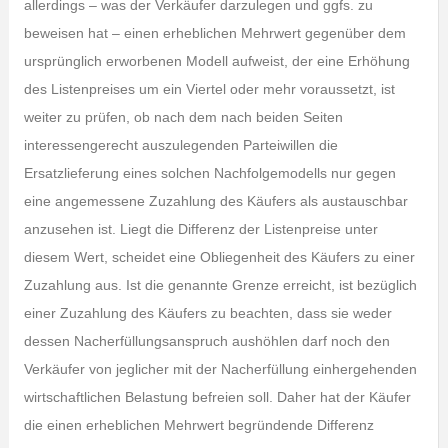
allerdings – was der Verkäufer darzulegen und ggfs. zu
beweisen hat – einen erheblichen Mehrwert gegenüber dem
ursprünglich erworbenen Modell aufweist, der eine Erhöhung
des Listenpreises um ein Viertel oder mehr voraussetzt, ist
weiter zu prüfen, ob nach dem nach beiden Seiten
interessengerecht auszulegenden Parteiwillen die
Ersatzlieferung eines solchen Nachfolgemodells nur gegen
eine angemessene Zuzahlung des Käufers als austauschbar
anzusehen ist. Liegt die Differenz der Listenpreise unter
diesem Wert, scheidet eine Obliegenheit des Käufers zu einer
Zuzahlung aus. Ist die genannte Grenze erreicht, ist bezüglich
einer Zuzahlung des Käufers zu beachten, dass sie weder
dessen Nacherfüllungsanspruch aushöhlen darf noch den
Verkäufer von jeglicher mit der Nacherfüllung einhergehenden
wirtschaftlichen Belastung befreien soll. Daher hat der Käufer
die einen erheblichen Mehrwert begründende Differenz