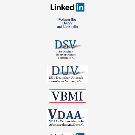
Folgen Sie
DASV
auf LinkedIn