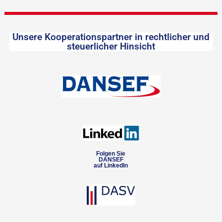
Unsere Kooperationspartner in rechtlicher und
steuerlicher Hinsicht
Folgen Sie
DANSEF
auf LinkedIn