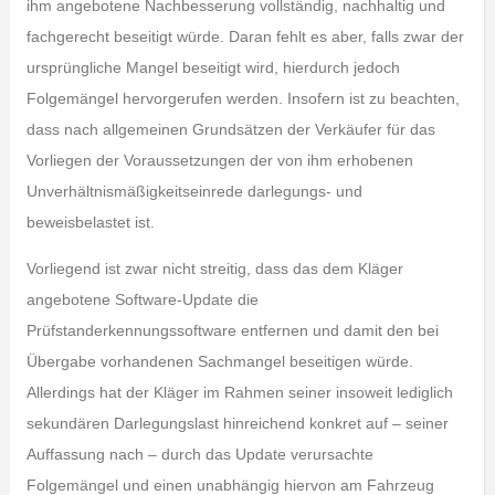
ihm angebotene Nachbesserung vollständig, nachhaltig und
fachgerecht beseitigt würde. Daran fehlt es aber, falls zwar der
ursprüngliche Mangel beseitigt wird, hierdurch jedoch
Folgemängel hervorgerufen werden. Insofern ist zu beachten,
dass nach allgemeinen Grundsätzen der Verkäufer für das
Vorliegen der Voraussetzungen der von ihm erhobenen
Unverhältnismäßigkeitseinrede darlegungs- und
beweisbelastet ist.
Vorliegend ist zwar nicht streitig, dass das dem Kläger
angebotene Software-Update die
Prüfstanderkennungssoftware entfernen und damit den bei
Übergabe vorhandenen Sachmangel beseitigen würde.
Allerdings hat der Kläger im Rahmen seiner insoweit lediglich
sekundären Darlegungslast hinreichend konkret auf – seiner
Auffassung nach – durch das Update verursachte
Folgemängel und einen unabhängig hiervon am Fahrzeug