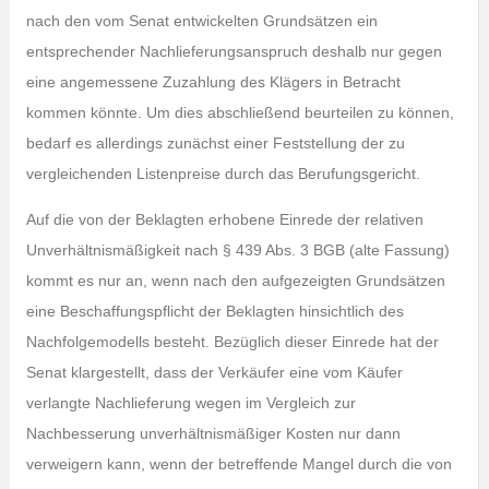
nach den vom Senat entwickelten Grundsätzen ein
entsprechender Nachlieferungsanspruch deshalb nur gegen
eine angemessene Zuzahlung des Klägers in Betracht
kommen könnte. Um dies abschließend beurteilen zu können,
bedarf es allerdings zunächst einer Feststellung der zu
vergleichenden Listenpreise durch das Berufungsgericht.
Auf die von der Beklagten erhobene Einrede der relativen
Unverhältnismäßigkeit nach § 439 Abs. 3 BGB (alte Fassung)
kommt es nur an, wenn nach den aufgezeigten Grundsätzen
eine Beschaffungspflicht der Beklagten hinsichtlich des
Nachfolgemodells besteht. Bezüglich dieser Einrede hat der
Senat klargestellt, dass der Verkäufer eine vom Käufer
verlangte Nachlieferung wegen im Vergleich zur
Nachbesserung unverhältnismäßiger Kosten nur dann
verweigern kann, wenn der betreffende Mangel durch die von