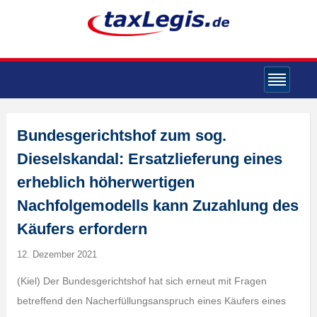
Bundesgerichtshof zum sog.
Dieselskandal: Ersatzlieferung eines
erheblich höherwertigen
Nachfolgemodells kann Zuzahlung des
Käufers erfordern
12. Dezember 2021
(Kiel) Der Bundesgerichtshof hat sich erneut mit Fragen
betreffend den Nacherfüllungsanspruch eines Käufers eines