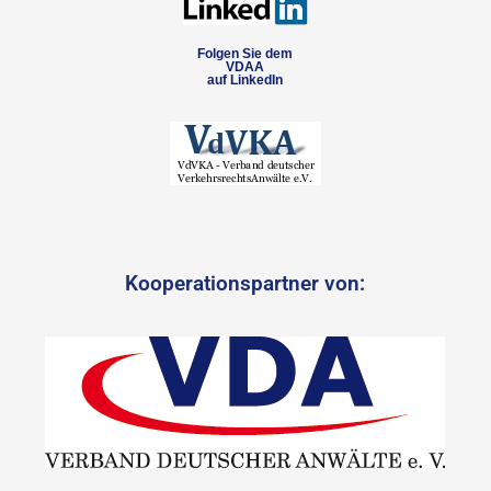
Folgen Sie dem
VDAA
auf LinkedIn
Kooperationspartner von: