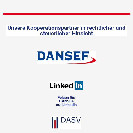
Unsere Kooperationspartner in rechtlicher und
steuerlicher Hinsicht
Folgen Sie
DANSEF
auf LinkedIn