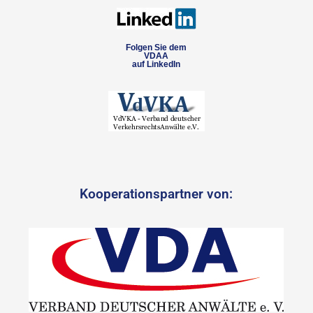
Folgen Sie dem
VDAA
auf LinkedIn
Kooperationspartner von: