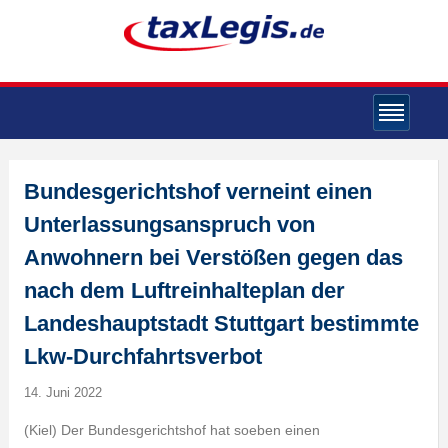
Bundesgerichtshof verneint einen
Unterlassungsanspruch von
Anwohnern bei Verstößen gegen das
nach dem Luftreinhalteplan der
Landeshauptstadt Stuttgart bestimmte
Lkw-Durchfahrtsverbot
14. Juni 2022
(Kiel) Der Bundesgerichtshof hat soeben einen