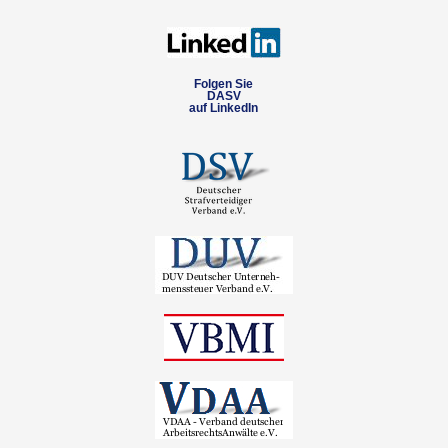
Folgen Sie
DASV
auf LinkedIn