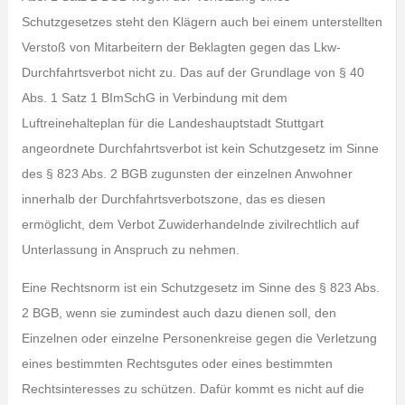
Schutzgesetzes steht den Klägern auch bei einem unterstellten
Verstoß von Mitarbeitern der Beklagten gegen das Lkw-
Durchfahrtsverbot nicht zu. Das auf der Grundlage von § 40
Abs. 1 Satz 1 BImSchG in Verbindung mit dem
Luftreinehalteplan für die Landeshauptstadt Stuttgart
angeordnete Durchfahrtsverbot ist kein Schutzgesetz im Sinne
des § 823 Abs. 2 BGB zugunsten der einzelnen Anwohner
innerhalb der Durchfahrtsverbotszone, das es diesen
ermöglicht, dem Verbot Zuwiderhandelnde zivilrechtlich auf
Unterlassung in Anspruch zu nehmen.
Eine Rechtsnorm ist ein Schutzgesetz im Sinne des § 823 Abs.
2 BGB, wenn sie zumindest auch dazu dienen soll, den
Einzelnen oder einzelne Personenkreise gegen die Verletzung
eines bestimmten Rechtsgutes oder eines bestimmten
Rechtsinteresses zu schützen. Dafür kommt es nicht auf die