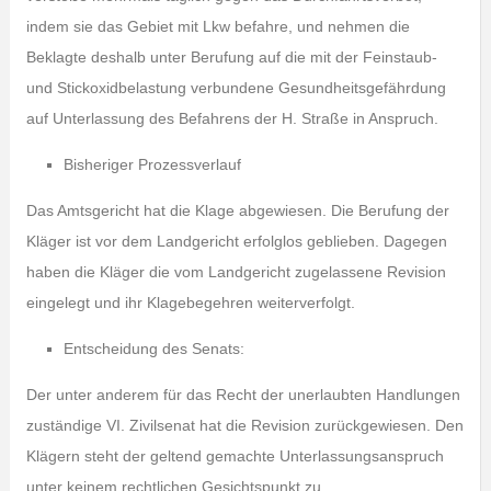
indem sie das Gebiet mit Lkw befahre, und nehmen die
Beklagte deshalb unter Berufung auf die mit der Feinstaub-
und Stickoxidbelastung verbundene Gesundheitsgefährdung
auf Unterlassung des Befahrens der H. Straße in Anspruch.
Bisheriger Prozessverlauf
Das Amtsgericht hat die Klage abgewiesen. Die Berufung der
Kläger ist vor dem Landgericht erfolglos geblieben. Dagegen
haben die Kläger die vom Landgericht zugelassene Revision
eingelegt und ihr Klagebegehren weiterverfolgt.
Entscheidung des Senats:
Der unter anderem für das Recht der unerlaubten Handlungen
zuständige VI. Zivilsenat hat die Revision zurückgewiesen. Den
Klägern steht der geltend gemachte Unterlassungsanspruch
unter keinem rechtlichen Gesichtspunkt zu.