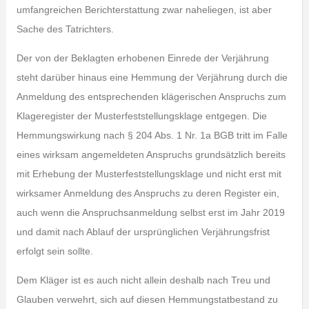
umfangreichen Berichterstattung zwar naheliegen, ist aber
Sache des Tatrichters.
Der von der Beklagten erhobenen Einrede der Verjährung
steht darüber hinaus eine Hemmung der Verjährung durch die
Anmeldung des entsprechenden klägerischen Anspruchs zum
Klageregister der Musterfeststellungsklage entgegen. Die
Hemmungswirkung nach § 204 Abs. 1 Nr. 1a BGB tritt im Falle
eines wirksam angemeldeten Anspruchs grundsätzlich bereits
mit Erhebung der Musterfeststellungsklage und nicht erst mit
wirksamer Anmeldung des Anspruchs zu deren Register ein,
auch wenn die Anspruchsanmeldung selbst erst im Jahr 2019
und damit nach Ablauf der ursprünglichen Verjährungsfrist
erfolgt sein sollte.
Dem Kläger ist es auch nicht allein deshalb nach Treu und
Glauben verwehrt, sich auf diesen Hemmungstatbestand zu