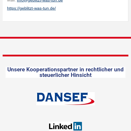
Mail:
info@geblitzt-was-tun.de
https://geblitzt-was-tun.de/
Unsere Kooperationspartner in rechtlicher und
steuerlicher Hinsicht