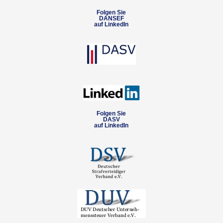
Folgen Sie
DANSEF
auf LinkedIn
Folgen Sie
DASV
auf LinkedIn