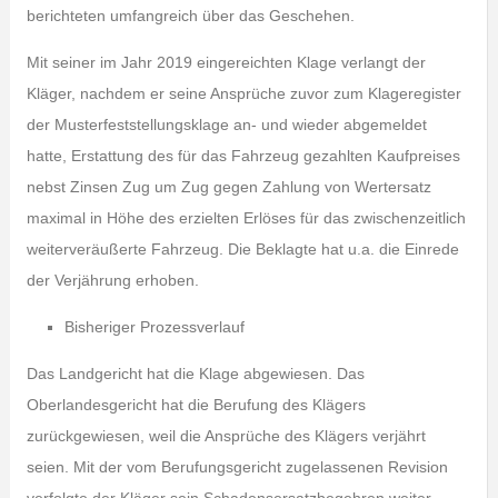
berichteten umfangreich über das Geschehen.
Mit seiner im Jahr 2019 eingereichten Klage verlangt der
Kläger, nachdem er seine Ansprüche zuvor zum Klageregister
der Musterfeststellungsklage an- und wieder abgemeldet
hatte, Erstattung des für das Fahrzeug gezahlten Kaufpreises
nebst Zinsen Zug um Zug gegen Zahlung von Wertersatz
maximal in Höhe des erzielten Erlöses für das zwischenzeitlich
weiterveräußerte Fahrzeug. Die Beklagte hat u.a. die Einrede
der Verjährung erhoben.
Bisheriger Prozessverlauf
Das Landgericht hat die Klage abgewiesen. Das
Oberlandesgericht hat die Berufung des Klägers
zurückgewiesen, weil die Ansprüche des Klägers verjährt
seien. Mit der vom Berufungsgericht zugelassenen Revision