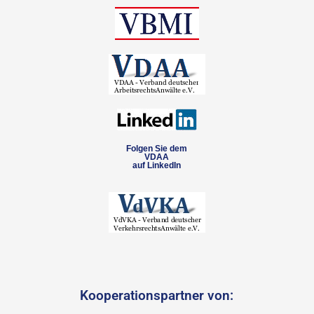
Folgen Sie dem
VDAA
auf LinkedIn
Kooperationspartner von: