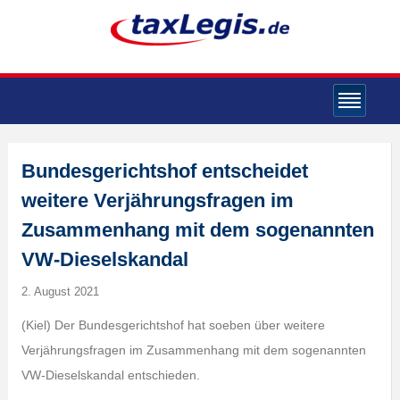
Bundesgerichtshof entscheidet
weitere Verjährungsfragen im
Zusammenhang mit dem sogenannten
VW-Dieselskandal
2. August 2021
(Kiel) Der Bundesgerichtshof hat soeben über weitere
Verjährungsfragen im Zusammenhang mit dem sogenannten
VW-Dieselskandal entschieden.