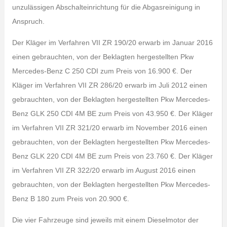
unzulässigen Abschalteinrichtung für die Abgasreinigung in
Anspruch.
Der Kläger im Verfahren VII ZR 190/20 erwarb im Januar 2016
einen gebrauchten, von der Beklagten hergestellten Pkw
Mercedes-Benz C 250 CDI zum Preis von 16.900 €. Der
Kläger im Verfahren VII ZR 286/20 erwarb im Juli 2012 einen
gebrauchten, von der Beklagten hergestellten Pkw Mercedes-
Benz GLK 250 CDI 4M BE zum Preis von 43.950 €. Der Kläger
im Verfahren VII ZR 321/20 erwarb im November 2016 einen
gebrauchten, von der Beklagten hergestellten Pkw Mercedes-
Benz GLK 220 CDI 4M BE zum Preis von 23.760 €. Der Kläger
im Verfahren VII ZR 322/20 erwarb im August 2016 einen
gebrauchten, von der Beklagten hergestellten Pkw Mercedes-
Benz B 180 zum Preis von 20.900 €.
Die vier Fahrzeuge sind jeweils mit einem Dieselmotor der