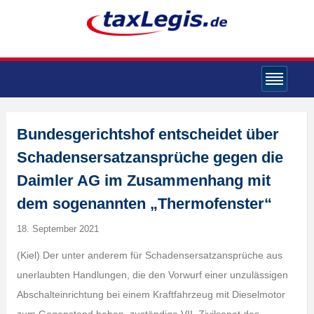
Bundesgerichtshof entscheidet über
Schadensersatzansprüche gegen die
Daimler AG im Zusammenhang mit
dem sogenannten „Thermofenster“
18. September 2021
(Kiel) Der unter anderem für Schadensersatzansprüche aus
unerlaubten Handlungen, die den Vorwurf einer unzulässigen
Abschalteinrichtung bei einem Kraftfahrzeug mit Dieselmotor