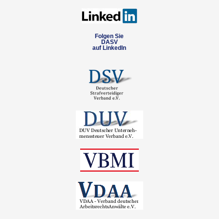
Folgen Sie
DASV
auf LinkedIn