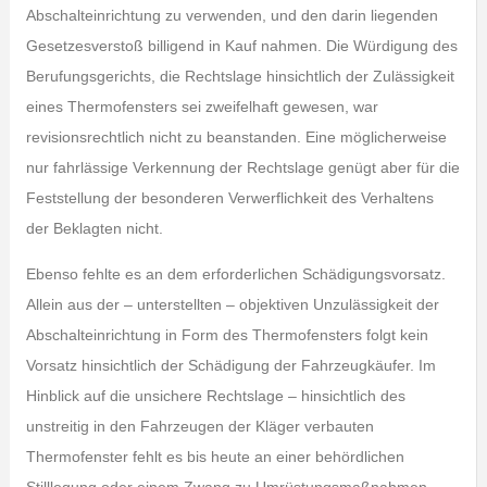
Abschalteinrichtung zu verwenden, und den darin liegenden
Gesetzesverstoß billigend in Kauf nahmen. Die Würdigung des
Berufungsgerichts, die Rechtslage hinsichtlich der Zulässigkeit
eines Thermofensters sei zweifelhaft gewesen, war
revisionsrechtlich nicht zu beanstanden. Eine möglicherweise
nur fahrlässige Verkennung der Rechtslage genügt aber für die
Feststellung der besonderen Verwerflichkeit des Verhaltens
der Beklagten nicht.
Ebenso fehlte es an dem erforderlichen Schädigungsvorsatz.
Allein aus der – unterstellten – objektiven Unzulässigkeit der
Abschalteinrichtung in Form des Thermofensters folgt kein
Vorsatz hinsichtlich der Schädigung der Fahrzeugkäufer. Im
Hinblick auf die unsichere Rechtslage – hinsichtlich des
unstreitig in den Fahrzeugen der Kläger verbauten
Thermofenster fehlt es bis heute an einer behördlichen