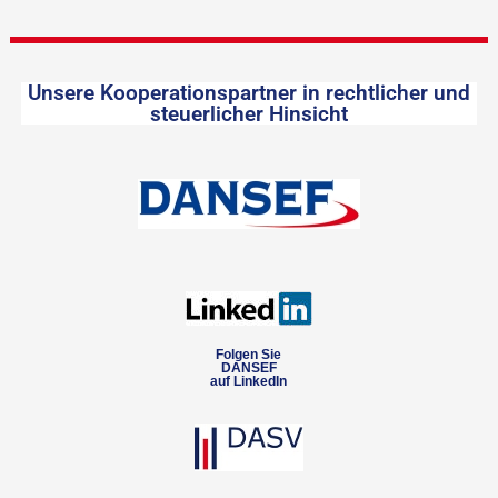
Unsere Kooperationspartner in rechtlicher und
steuerlicher Hinsicht
Folgen Sie
DANSEF
auf LinkedIn