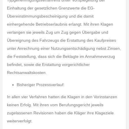
Typgenehmigungsverfahrens unter Vorspiegelung der
Einhaltung der gesetzlichen Grenzwerte die EG-
Übereinstimmungsbescheinigung und die damit
einhergehende Betriebserlaubnis erlangt. Mit ihren Klagen
verlangen sie jeweils Zug um Zug gegen Übergabe und
Übereignung des Fahrzeugs die Erstattung des Kaufpreises
unter Anrechnung einer Nutzungsentschädigung nebst Zinsen,
die Feststellung, dass sich die Beklagte im Annahmeverzug
befindet, sowie die Erstattung vorgerichtlicher
Rechtsanwaltskosten.
Bisheriger Prozessverlauf:
In allen vier Verfahren hatten die Klagen in den Vorinstanzen
keinen Erfolg. Mit ihren vom Berufungsgericht jeweils
zugelassenen Revisionen haben die Kläger ihre Klageziele
weiterverfolgt.