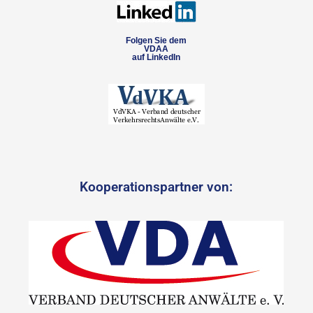
Folgen Sie dem
VDAA
auf LinkedIn
Kooperationspartner von: