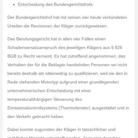
Entscheidung des Bundesgerichtshofs:
Der Bundesgerichtshof hat mit seinen vier heute verkündeten
Urteilen die Revisionen der Kläger zurückgewiesen.
Das Berufungsgericht hat in allen vier Fällen einen
Schadensersatzanspruch des jeweiligen Klägers aus § 826
BGB zu Recht verneint. Es hat zutreffend angenommen, das
Verhalten der für die Beklagte handelnden Personen sei nicht
bereits deshalb als sittenwidrig zu qualifizieren, weil sie den in
Rede stehenden Motortyp aufgrund einer grundlegenden
unternehmerischen Entscheidung mit einer
temperaturabhängigen Steuerung des
Emissionskontrollsystems (Thermofenster) ausgestattet und in
den Verkehr gebracht haben.
Dabei konnte zugunsten der Kläger in tatsächlicher und