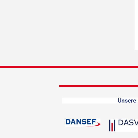
Unsere 