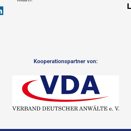
Kooperationspartner von: