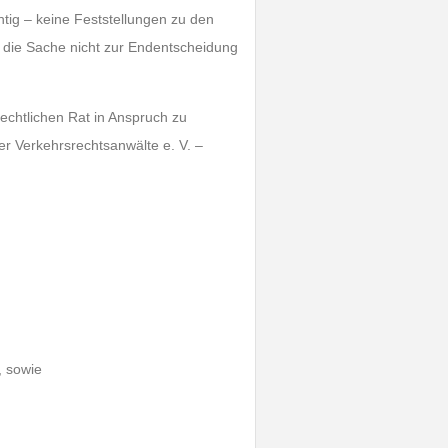
tig – keine Feststellungen zu den
 die Sache nicht zur Endentscheidung
rechtlichen Rat in Anspruch zu
r Verkehrsrechtsanwälte e. V. –
, sowie