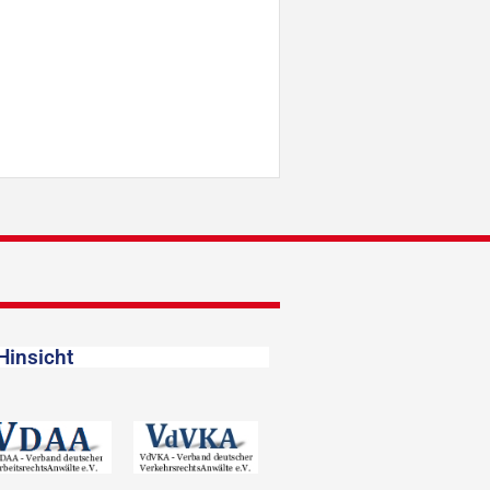
Hinsicht