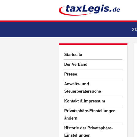
ST
Startseite
Der Verband
Presse
Anwalts- und
Steuerberatersuche
Kontakt & Impressum
Privatsphäre-Einstellungen
ändern
Historie der Privatsphäre-
Einstellungen