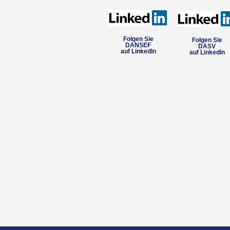
Folgen Sie
Folgen Sie
DANSEF
DASV
auf LinkedIn
auf LinkedIn