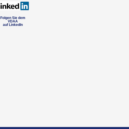
Folgen Sie dem
VDAA
auf LinkedIn