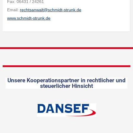
Fax: 06431 / 24261
Email:
rechtsanwalt@schmidt-strunk.de
www.schmidt-strunk.de
Unsere Kooperationspartner in rechtlicher und
steuerlicher Hinsicht