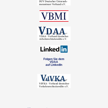
Folgen Sie dem
VDAA
auf LinkedIn