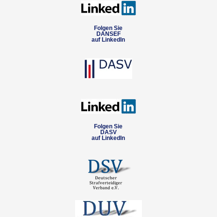
Folgen Sie
DANSEF
auf LinkedIn
Folgen Sie
DASV
auf LinkedIn