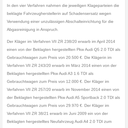
In den vier Verfahren nahmen die jeweiligen Klageparteien die
beklagte Fahrzeugherstellerin auf Schadensersatz wegen
Verwendung einer unzulässigen Abschalteinrichtung für die
Abgasreinigung in Anspruch.
Der Kläger im Verfahren VII ZR 238/20 erwarb im April 2014
einen von der Beklagten hergestellten Pkw Audi Q5 2.0 TDI als
Gebrauchtwagen zum Preis von 20.500 €. Die Klägerin im
Verfahren VII ZR 243/20 erwarb im März 2014 einen von der
Beklagten hergestellten Pkw Audi A3 1.6 TDI als
Gebrauchtwagen zum Preis von 12.000 €. Der Kläger im
Verfahren VII ZR 257/20 erwarb im November 2014 einen von
der Beklagten hergestellten Pkw Audi A5 Sportback 2.0 TDI als
Gebrauchtwagen zum Preis von 29.970 €. Der Kläger im
Verfahren VII ZR 38/21 erwarb im Juni 2009 ein von der
Beklagten hergestelltes Neufahrzeug Audi A4 2.0 TDI zum