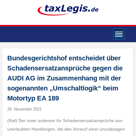
Bundesgerichtshof entscheidet über
Schadensersatzansprüche gegen die
AUDI AG im Zusammenhang mit der
sogenannten „Umschaltlogik“ beim
Motortyp EA 189
28. November 2021
(Kiel) Der unter anderem für Schadensersatzansprüche aus
unerlaubten Handlungen, die den Vorwurf einer unzulässigen