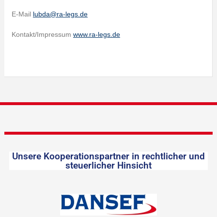
E-Mail
lubda@ra-legs.de
Kontakt/Impressum
www.ra-legs.de
Unsere Kooperationspartner in rechtlicher und
steuerlicher Hinsicht