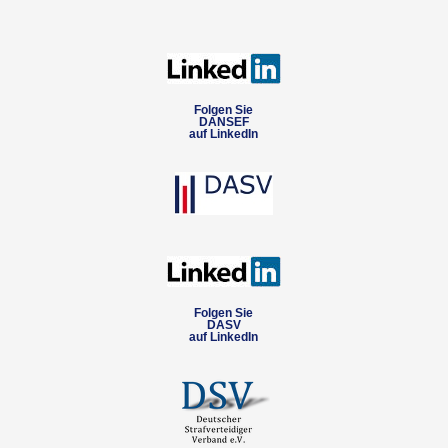
Folgen Sie
DANSEF
auf LinkedIn
Folgen Sie
DASV
auf LinkedIn