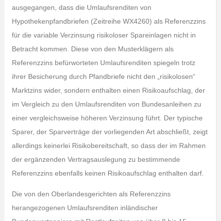
ausgegangen, dass die Umlaufsrenditen von
Hypothekenpfandbriefen (Zeitreihe WX4260) als Referenzzins
für die variable Verzinsung risikoloser Spareinlagen nicht in
Betracht kommen. Diese von den Musterklägern als
Referenzzins befürworteten Umlaufsrenditen spiegeln trotz
ihrer Besicherung durch Pfandbriefe nicht den „risikolosen“
Marktzins wider, sondern enthalten einen Risikoaufschlag, der
im Vergleich zu den Umlaufsrenditen von Bundesanleihen zu
einer vergleichsweise höheren Verzinsung führt. Der typische
Sparer, der Sparverträge der vorliegenden Art abschließt, zeigt
allerdings keinerlei Risikobereitschaft, so dass der im Rahmen
der ergänzenden Vertragsauslegung zu bestimmende
Referenzzins ebenfalls keinen Risikoaufschlag enthalten darf.
Die von den Oberlandesgerichten als Referenzzins
herangezogenen Umlaufsrenditen inländischer