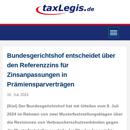
Bundesgerichtshof entscheidet über
den Referenzzins für
Zinsanpassungen in
Prämiensparverträgen
10. Juli 2024
(Kiel) Der Bundesgerichtshof hat mit Urteilen vom 9. Juli
2024 im Rahmen von zwei Musterfeststellungsklagen über
die Revisionen von Verbraucherschutzverbänden gegen