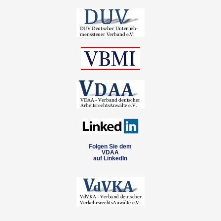
Folgen Sie dem
VDAA
auf LinkedIn