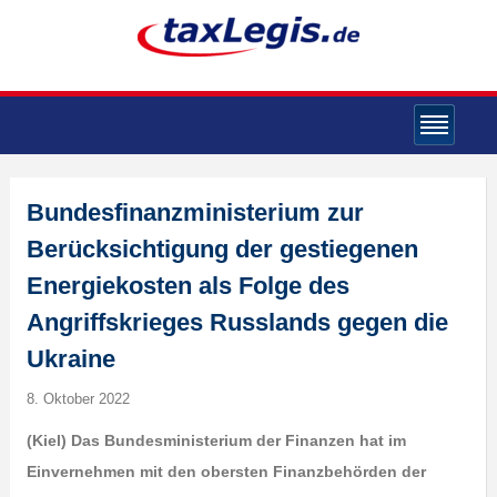
Bundesfinanzministerium zur
Berücksichtigung der gestiegenen
Energiekosten als Folge des
Angriffskrieges Russlands gegen die
Ukraine
8. Oktober 2022
(K
iel) Das Bundesministerium der Finanzen hat im
Einvernehmen mit den obersten Finanzbehörden der