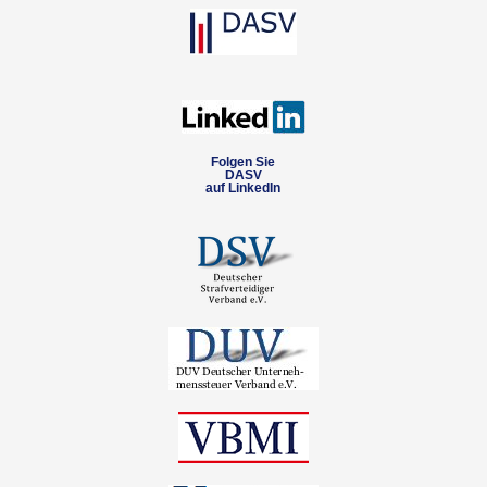
Folgen Sie
DASV
auf LinkedIn