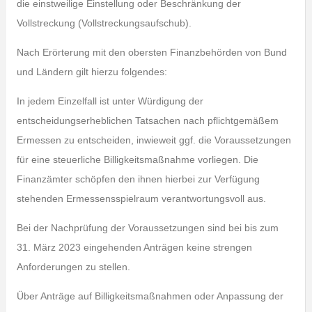
die einstweilige Einstellung oder Beschränkung der
Vollstreckung (Vollstreckungsaufschub).
Nach Erörterung mit den obersten Finanzbehörden von Bund
und Ländern gilt hierzu folgendes:
In jedem Einzelfall ist unter Würdigung der
entscheidungserheblichen Tatsachen nach pflichtgemäßem
Ermessen zu entscheiden, inwieweit ggf. die Voraussetzungen
für eine steuerliche Billigkeitsmaßnahme vorliegen. Die
Finanzämter schöpfen den ihnen hierbei zur Verfügung
stehenden Ermessensspielraum verantwortungsvoll aus.
Bei der Nachprüfung der Voraussetzungen sind bei bis zum
31. März 2023 eingehenden Anträgen keine strengen
Anforderungen zu stellen.
Über Anträge auf Billigkeitsmaßnahmen oder Anpassung der