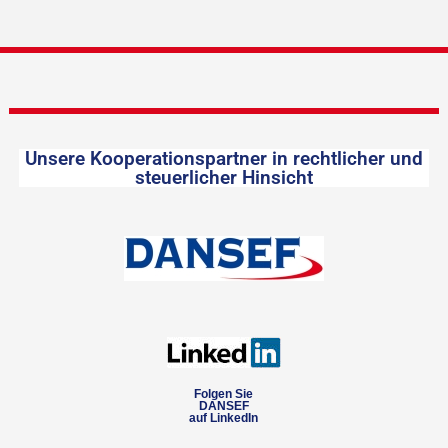
Unsere Kooperationspartner in rechtlicher und
steuerlicher Hinsicht
Folgen Sie
DANSEF
auf LinkedIn