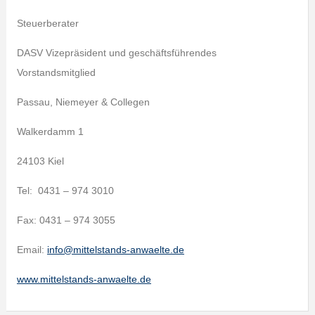
Steuerberater
DASV Vizepräsident und geschäftsführendes
Vorstandsmitglied
Passau, Niemeyer & Collegen
Walkerdamm 1
24103 Kiel
Tel: 0431 – 974 3010
Fax: 0431 – 974 3055
Email:
info@mittelstands-anwaelte.de
www.mittelstands-anwaelte.de