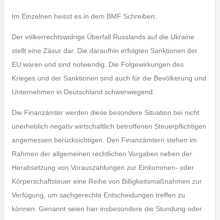
Im Einzelnen heisst es in dem BMF Schreiben:
Der völkerrechtswidrige Überfall Russlands auf die Ukraine
stellt eine Zäsur dar. Die daraufhin erfolgten Sanktionen der
EU waren und sind notwendig. Die Folgewirkungen des
Krieges und der Sanktionen sind auch für die Bevölkerung und
Unternehmen in Deutschland schwerwiegend.
Die Finanzämter werden diese besondere Situation bei nicht
unerheblich negativ wirtschaftlich betroffenen Steuerpflichtigen
angemessen berücksichtigen. Den Finanzämtern stehen im
Rahmen der allgemeinen rechtlichen Vorgaben neben der
Herabsetzung von Vorauszahlungen zur Einkommen- oder
Körperschaftsteuer eine Reihe von Billigkeitsmaßnahmen zur
Verfügung, um sachgerechte Entscheidungen treffen zu
können. Genannt seien hier insbesondere die Stundung oder