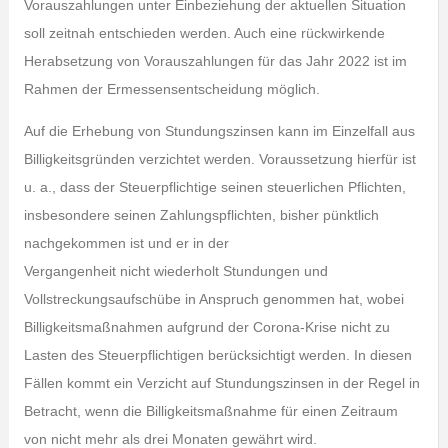
Vorauszahlungen unter Einbeziehung der aktuellen Situation
soll zeitnah entschieden werden. Auch eine rückwirkende
Herabsetzung von Vorauszahlungen für das Jahr 2022 ist im
Rahmen der Ermessensentscheidung möglich.
Auf die Erhebung von Stundungszinsen kann im Einzelfall aus
Billigkeitsgründen verzichtet werden. Voraussetzung hierfür ist
u. a., dass der Steuerpflichtige seinen steuerlichen Pflichten,
insbesondere seinen Zahlungspflichten, bisher pünktlich
nachgekommen ist und er in der
Vergangenheit nicht wiederholt Stundungen und
Vollstreckungsaufschübe in Anspruch genommen hat, wobei
Billigkeitsmaßnahmen aufgrund der Corona-Krise nicht zu
Lasten des Steuerpflichtigen berücksichtigt werden. In diesen
Fällen kommt ein Verzicht auf Stundungszinsen in der Regel in
Betracht, wenn die Billigkeitsmaßnahme für einen Zeitraum
von nicht mehr als drei Monaten gewährt wird.