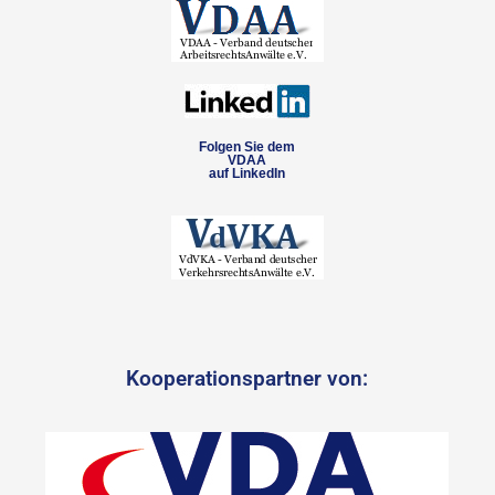
Folgen Sie dem
VDAA
auf LinkedIn
Kooperationspartner von: