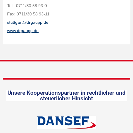
Tel.: 0711/30 58 93-0
Fax: 0711/30 58 93-11
stuttgart@drgaupp.de
www.drgaupp.de
Unsere Kooperationspartner in rechtlicher und
steuerlicher Hinsicht