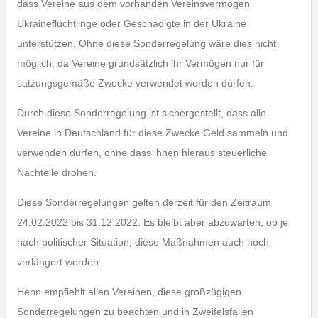
dass Vereine aus dem vorhanden Vereinsvermögen
Ukraineflüchtlinge oder Geschädigte in der Ukraine
unterstützen. Ohne diese Sonderregelung wäre dies nicht
möglich, da Vereine grundsätzlich ihr Vermögen nur für
satzungsgemäße Zwecke verwendet werden dürfen.
Durch diese Sonderregelung ist sichergestellt, dass alle
Vereine in Deutschland für diese Zwecke Geld sammeln und
verwenden dürfen, ohne dass ihnen hieraus steuerliche
Nachteile drohen.
Diese Sonderregelungen gelten derzeit für den Zeitraum
24.02.2022 bis 31.12.2022. Es bleibt aber abzuwarten, ob je
nach politischer Situation, diese Maßnahmen auch noch
verlängert werden.
Henn empfiehlt allen Vereinen, diese großzügigen
Sonderregelungen zu beachten und in Zweifelsfällen