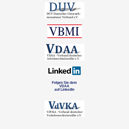
Folgen Sie dem
VDAA
auf LinkedIn