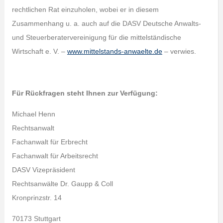
rechtlichen Rat einzuholen, wobei er in diesem
Zusammenhang u. a. auch auf die DASV Deutsche Anwalts-
und Steuerberatervereinigung für die mittelständische
Wirtschaft e. V. –
www.mittelstands-anwaelte.de
– verwies.
Für Rückfragen steht Ihnen zur Verfügung:
Michael Henn
Rechtsanwalt
Fachanwalt für Erbrecht
Fachanwalt für Arbeitsrecht
DASV Vizepräsident
Rechtsanwälte Dr. Gaupp & Coll
Kronprinzstr. 14
70173 Stuttgart