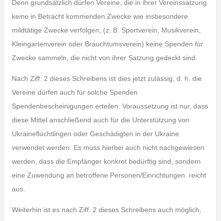
Denn grundsätzlich dürfen Vereine, die in ihrer Vereinssatzung
keine in Betracht kommenden Zwecke wie insbesondere
mildtätige Zwecke verfolgen, (z. B. Sportverein, Musikverein,
Kleingartenverein oder Brauchtumsverein) keine Spenden für
Zwecke sammeln, die nicht von ihrer Satzung gedeckt sind.
Nach Ziff. 2 dieses Schreibens ist dies jetzt zulässig, d. h. die
Vereine dürfen auch für solche Spenden
Spendenbescheinigungen erteilen. Voraussetzung ist nur, dass
diese Mittel anschließend auch für die Unterstützung von
Ukraineflüchtlingen oder Geschädigten in der Ukraine
verwendet werden. Es muss hierbei auch nicht nachgewiesen
werden, dass die Empfänger konkret bedürftig sind, sondern
eine Zuwendung an betroffene Personen/Einrichtungen reicht
aus.
Weiterhin ist es nach Ziff. 2 dieses Schreibens auch möglich,