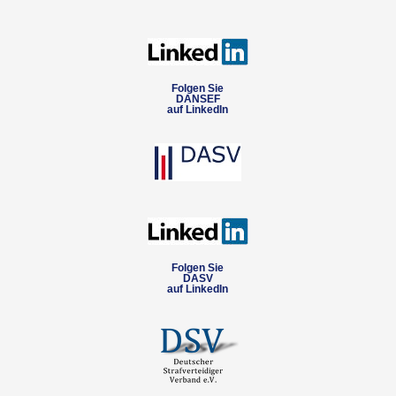
Folgen Sie
DANSEF
auf LinkedIn
Folgen Sie
DASV
auf LinkedIn