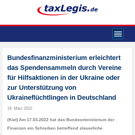
Bundesfinanzministerium erleichtert
das Spendensammeln durch Vereine
für Hilfsaktionen in der Ukraine oder
zur Unterstützung von
Ukraineflüchtlingen in Deutschland
19. März 2022
(Kiel) Am 17.03.2022 hat das Bundesministerium der
Finanzen ein Schreiben betreffend
steuerliche