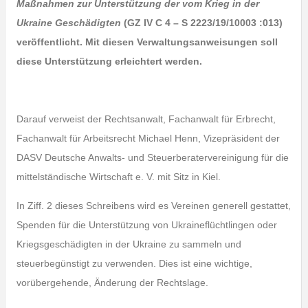
Maßnahmen zur Unterstützung der vom Krieg in der
Ukraine Geschädigten
(GZ IV C 4 – S 2223/19/10003 :013)
veröffentlicht. Mit diesen Verwaltungsanweisungen soll
diese Unterstützung erleichtert werden.
Darauf verweist der Rechtsanwalt, Fachanwalt für Erbrecht,
Fachanwalt für Arbeitsrecht Michael Henn, Vizepräsident der
DASV Deutsche Anwalts- und Steuerberatervereinigung für die
mittelständische Wirtschaft e. V. mit Sitz in Kiel.
In Ziff. 2 dieses Schreibens wird es Vereinen generell gestattet,
Spenden für die Unterstützung von Ukraineflüchtlingen oder
Kriegsgeschädigten in der Ukraine zu sammeln und
steuerbegünstigt zu verwenden. Dies ist eine wichtige,
vorübergehende, Änderung der Rechtslage.