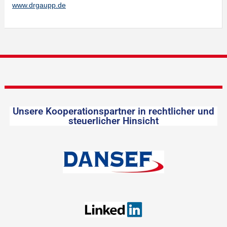
www.drgaupp.de
Unsere Kooperationspartner in rechtlicher und
steuerlicher Hinsicht