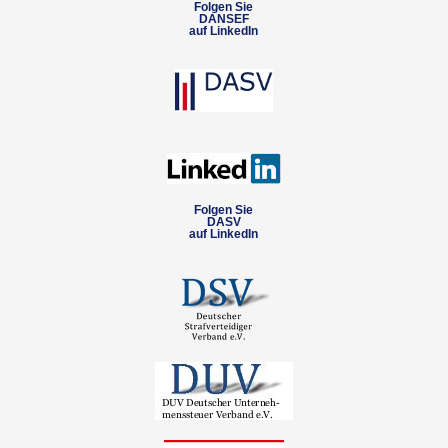
Folgen Sie
DANSEF
auf LinkedIn
Folgen Sie
DASV
auf LinkedIn