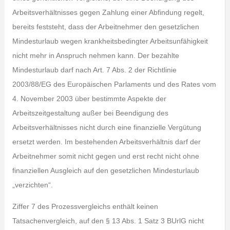
Arbeitsverhältnisses gegen Zahlung einer Abfindung regelt,
bereits feststeht, dass der Arbeitnehmer den gesetzlichen
Mindesturlaub wegen krankheitsbedingter Arbeitsunfähigkeit
nicht mehr in Anspruch nehmen kann. Der bezahlte
Mindesturlaub darf nach Art. 7 Abs. 2 der Richtlinie
2003/88/EG des Europäischen Parlaments und des Rates vom
4. November 2003 über bestimmte Aspekte der
Arbeitszeitgestaltung außer bei Beendigung des
Arbeitsverhältnisses nicht durch eine finanzielle Vergütung
ersetzt werden. Im bestehenden Arbeitsverhältnis darf der
Arbeitnehmer somit nicht gegen und erst recht nicht ohne
finanziellen Ausgleich auf den gesetzlichen Mindesturlaub
„verzichten“.
Ziffer 7 des Prozessvergleichs enthält keinen
Tatsachenvergleich, auf den § 13 Abs. 1 Satz 3 BUrlG nicht