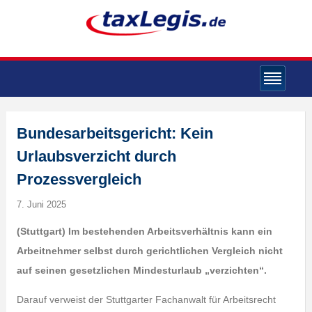
Bundesarbeitsgericht: Kein
Urlaubsverzicht durch
Prozessvergleich
7. Juni 2025
(Stuttgart) Im bestehenden Arbeitsverhältnis kann ein
Arbeitnehmer selbst durch gerichtlichen Vergleich nicht
auf seinen gesetzlichen Mindesturlaub „verzichten“.
Darauf verweist der Stuttgarter Fachanwalt für Arbeitsrecht