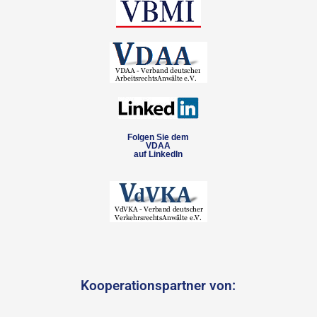
Folgen Sie dem
VDAA
auf LinkedIn
Kooperationspartner von: