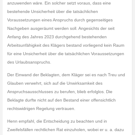
anzuwenden wäre. Ein solcher setzt voraus, dass eine
bestehende Unsicherheit über die tatsächlichen
Voraussetzungen eines Anspruchs durch gegenseitiges
Nachgeben ausgeräumt werden soll. Angesichts der seit
Anfang des Jahres 2023 durchgehend bestehenden
Arbeitsunfähigkeit des Klägers bestand vorliegend kein Raum
für eine Unsicherheit über die tatsächlichen Voraussetzungen
des Urlaubsanspruchs.
Der Einwand der Beklagten, dem Kläger sei es nach Treu und
Glauben verwehrt, sich auf die Unwirksamkeit des
Anspruchsausschlusses zu berufen, blieb erfolglos. Die
Beklagte durfte nicht auf den Bestand einer offensichtlich
rechtswidrigen Regelung vertrauen.
Henn empfahl, die Entscheidung zu beachten und in
Zweifelsfällen rechtlichen Rat einzuholen, wobei er u. a. dazu