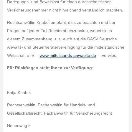
Darlegungs- und Beweislast für einen durchschnittlichen
Versicherungsnehmer nicht hinreichend verständlich machten.
Rechtsanwältin Knabel empfahl, dies zu beachten und bei
Fragen auf jeden Fall Rechtsrat einzuholen, wobei sie in
diesem Zusammenhang u. a. auch auf die DASV Deutsche
Anwalts- und Steuerberatervereinigung für die mittelständische
Wirtschaft e. V. –
www.mittelstands-anwaelte.de
– verwies.
Für Rückfragen steht Ihnen zur Verfügung:
Katja Knabel
Rechtsanwältin, Fachanwältin für Handels- und
Gesellschaftsrecht, Fachanwältin für Versicherungsrecht
Neuenweg 9