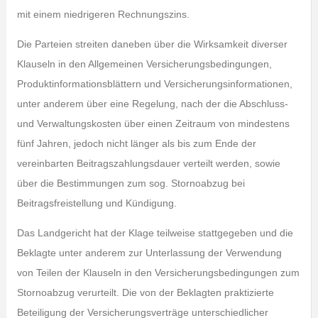
mit einem niedrigeren Rechnungszins.
Die Parteien streiten daneben über die Wirksamkeit diverser
Klauseln in den Allgemeinen Versicherungsbedingungen,
Produktinformationsblättern und Versicherungsinformationen,
unter anderem über eine Regelung, nach der die Abschluss-
und Verwaltungskosten über einen Zeitraum von mindestens
fünf Jahren, jedoch nicht länger als bis zum Ende der
vereinbarten Beitragszahlungsdauer verteilt werden, sowie
über die Bestimmungen zum sog. Stornoabzug bei
Beitragsfreistellung und Kündigung.
Das Landgericht hat der Klage teilweise stattgegeben und die
Beklagte unter anderem zur Unterlassung der Verwendung
von Teilen der Klauseln in den Versicherungsbedingungen zum
Stornoabzug verurteilt. Die von der Beklagten praktizierte
Beteiligung der Versicherungsverträge unterschiedlicher