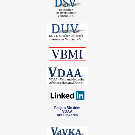
Folgen Sie dem
VDAA
auf LinkedIn