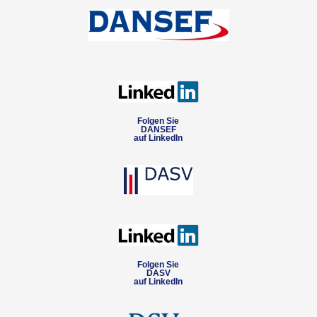
Folgen Sie
DANSEF
auf LinkedIn
Folgen Sie
DASV
auf LinkedIn