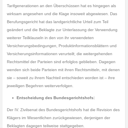
Tarifgenerationen an den Überschüssen hat es hingegen als
wirksam angesehen und die Klage insoweit abgewiesen. Das
Berufungsgericht hat das landgerichtliche Urteil zum Teil
geändert und die Beklagte zur Unterlassung der Verwendung
weiterer Teilklauseln in den von ihr verwendeten
Versicherungsbedingungen, Produktinformationsblättern und
Versicherungsinformationen verurteilt; die weitergehenden
Rechtsmittel der Parteien sind erfolglos geblieben. Dagegen
wenden sich beide Parteien mit ihren Rechtsmitteln, mit denen
sie – soweit zu ihrem Nachteil entschieden worden ist – ihre
jeweiligen Begehren weiterverfolgen.
Entscheidung des Bundesgerichtshofs:
Der IV. Zivilsenat des Bundesgerichtshofs hat die Revision des
Klägers im Wesentlichen zurückgewiesen, derjenigen der
Beklagten dagegen teilweise stattgegeben.