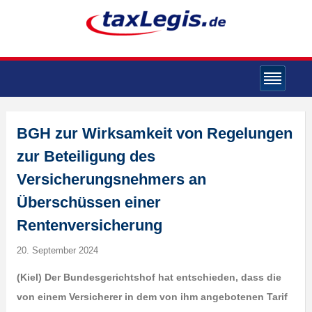
BGH zur Wirksamkeit von Regelungen
zur Beteiligung des
Versicherungsnehmers an
Überschüssen einer
Rentenversicherung
20. September 2024
(Kiel) Der Bundesgerichtshof hat entschieden, dass die
von einem Versicherer in dem von ihm angebotenen Tarif