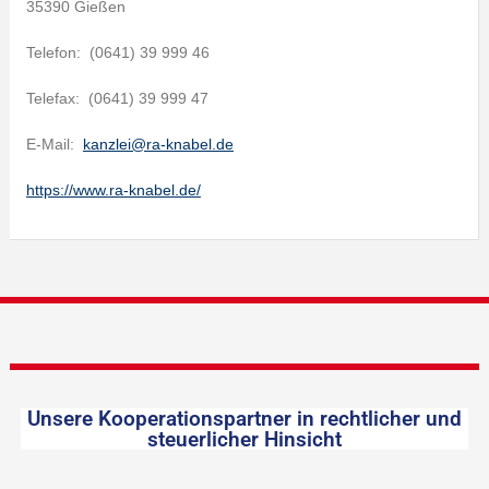
35390 Gießen
Telefon: (0641) 39 999 46
Telefax: (0641) 39 999 47
E-Mail:
kanzlei@ra-knabel.de
https://www.ra-knabel.de/
Unsere Kooperationspartner in rechtlicher und
steuerlicher Hinsicht