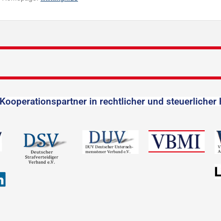
Kooperationspartner in rechtlicher und steuerlicher 