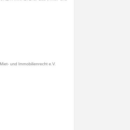
t- und Immobilienrecht e.V.