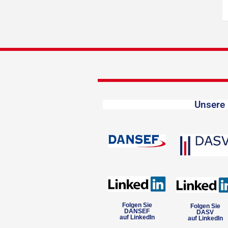
Unsere 
Folgen Sie
Folgen Sie
DANSEF
DASV
auf LinkedIn
auf LinkedIn