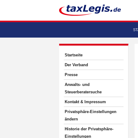
ST
Startseite
Der Verband
Presse
Anwalts- und
Steuerberatersuche
Kontakt & Impressum
Privatsphäre-Einstellungen
ändern
Historie der Privatsphäre-
Einstellungen